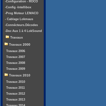
-Configuration - ROCO
-Config -Intellibox
-Prog Moteur LEMACO
- Cablage Lokmaus
-Connécteurs.Décodes
-Doc Aux 1 à 4 LokSound
Travaux
Travaux 2000
Travaux 2006
Travaux 2007
Travaux 2008
Travaux 2009
Travaux 2010
Travaux 2010
Travaux 2011
Travaux 2012
Travaux 2013
Traveau 2014