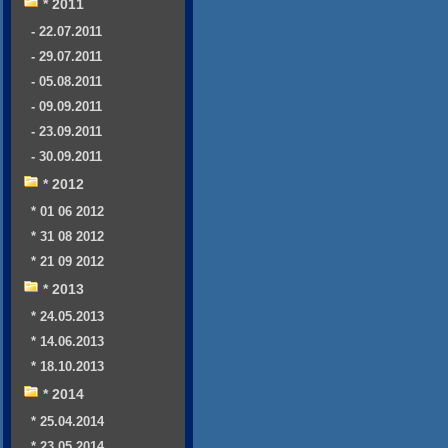
* 2011
- 22.07.2011
- 29.07.2011
- 05.08.2011
- 09.09.2011
- 23.09.2011
- 30.09.2011
* 2012
* 01 06 2012
* 31 08 2012
* 21 09 2012
* 2013
* 24.05.2013
* 14.06.2013
* 18.10.2013
* 2014
* 25.04.2014
* 23.05.2014