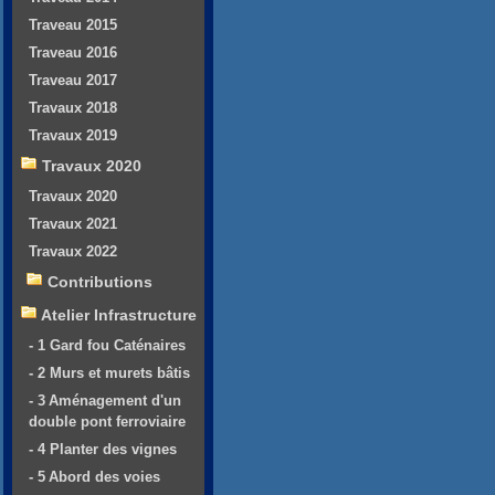
Traveau 2015
Traveau 2016
Traveau 2017
Travaux 2018
Travaux 2019
Travaux 2020
Travaux 2020
Travaux 2021
Travaux 2022
Contributions
Atelier Infrastructure
- 1 Gard fou Caténaires
- 2 Murs et murets bâtis
- 3 Aménagement d'un
double pont ferroviaire
- 4 Planter des vignes
- 5 Abord des voies