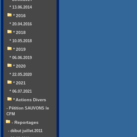
* 13.06.2014
* 2016
* 20.04.2016
* 2018
* 10.05.2018
* 2019
* 06.06.2019
* 2020
* 22.05.2020
* 2021
* 06.07.2021
* Actions Divers
- Pétition SAUVONS le
CFM
- Reportages
- début juillet.2011