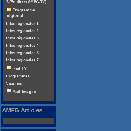
3-(En direct AMFG-TV)
Programme
régional
Infos régionales 1
Infos régionales 2
Infos régionales 3
Infos régionales 4
Infos régionales 6
Infos régionales 7
Rail TV
Programmes
Visionner
Rail-Images
AMFG Articles