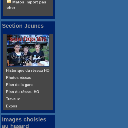
Matos import pas
cher
Section Jeunes
Historique du réseau HO
Photos réseau
Plan de la gare
Plan du réseau HO
Travaux
Expos
Images choisies
au hasard