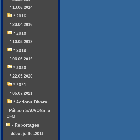
* 13.06.2014
* 2016
* 20.04.2016
* 2018
* 10.05.2018
* 2019
* 06.06.2019
* 2020
* 22.05.2020
* 2021
* 06.07.2021
* Actions Divers
- Pétition SAUVONS le
CFM
- Reportages
- début juillet.2011