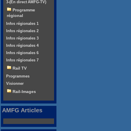
3-(En direct AMFG-TV)
Programme
régional
Infos régionales 1
Infos régionales 2
Infos régionales 3
Infos régionales 4
Infos régionales 6
Infos régionales 7
Rail TV
Programmes
Visionner
Rail-Images
AMFG Articles