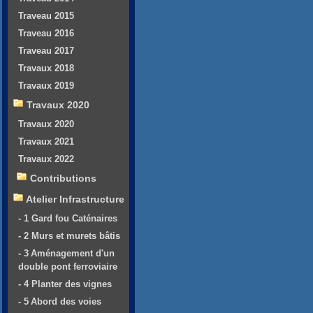
Traveau 2015
Traveau 2016
Traveau 2017
Travaux 2018
Travaux 2019
Travaux 2020
Travaux 2020
Travaux 2021
Travaux 2022
Contributions
Atelier Infrastructure
- 1 Gard fou Caténaires
- 2 Murs et murets bâtis
- 3 Aménagement d'un
double pont ferroviaire
- 4 Planter des vignes
- 5 Abord des voies