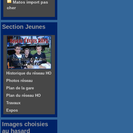
Matos import pas
cher
Section Jeunes
Historique du réseau HO
Photos réseau
Plan de la gare
Plan du réseau HO
Travaux
Expos
Images choisies
au hasard