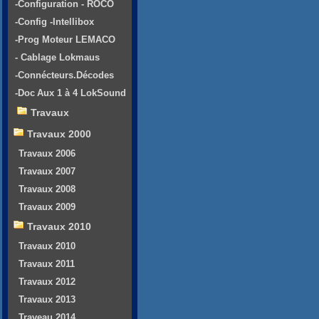
-Configuration - ROCO
-Config -Intellibox
-Prog Moteur LEMACO
- Cablage Lokmaus
-Connécteurs.Décodes
-Doc Aux 1 à 4 LokSound
Travaux
Travaux 2000
Travaux 2006
Travaux 2007
Travaux 2008
Travaux 2009
Travaux 2010
Travaux 2010
Travaux 2011
Travaux 2012
Travaux 2013
Traveau 2014