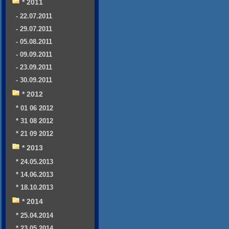
* 2011
- 22.07.2011
- 29.07.2011
- 05.08.2011
- 09.09.2011
- 23.09.2011
- 30.09.2011
* 2012
* 01 06 2012
* 31 08 2012
* 21 09 2012
* 2013
* 24.05.2013
* 14.06.2013
* 18.10.2013
* 2014
* 25.04.2014
* 23.05.2014