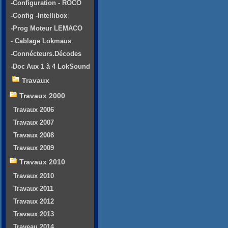
-Configuration - ROCO
-Config -Intellibox
-Prog Moteur LEMACO
- Cablage Lokmaus
-Connécteurs.Décodes
-Doc Aux 1 à 4 LokSound
Travaux
Travaux 2000
Travaux 2006
Travaux 2007
Travaux 2008
Travaux 2009
Travaux 2010
Travaux 2010
Travaux 2011
Travaux 2012
Travaux 2013
Traveau 2014