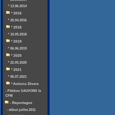
* 13.06.2014
* 2016
* 20.04.2016
* 2018
* 10.05.2018
* 2019
* 06.06.2019
* 2020
* 22.05.2020
* 2021
* 06.07.2021
* Actions Divers
- Pétition SAUVONS le
CFM
- Reportages
- début juillet.2011