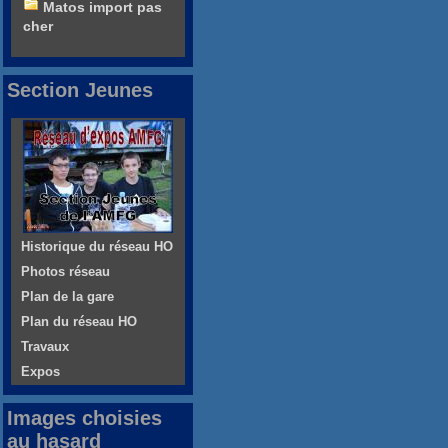
Matos import pas
cher
Section Jeunes
Historique du réseau HO
Photos réseau
Plan de la gare
Plan du réseau HO
Travaux
Expos
Images choisies
au hasard