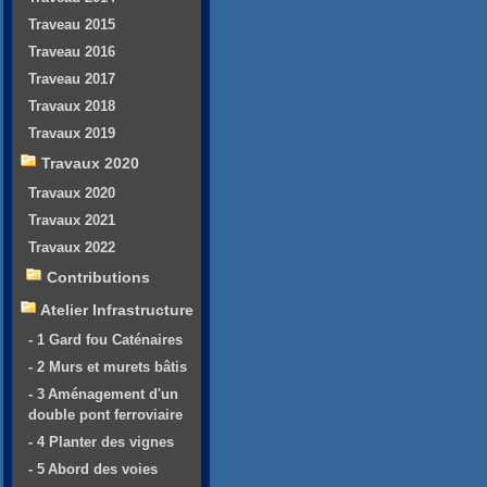
Traveau 2015
Traveau 2016
Traveau 2017
Travaux 2018
Travaux 2019
Travaux 2020
Travaux 2020
Travaux 2021
Travaux 2022
Contributions
Atelier Infrastructure
- 1 Gard fou Caténaires
- 2 Murs et murets bâtis
- 3 Aménagement d'un
double pont ferroviaire
- 4 Planter des vignes
- 5 Abord des voies