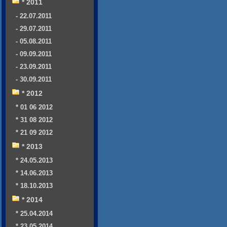
* 2011
- 22.07.2011
- 29.07.2011
- 05.08.2011
- 09.09.2011
- 23.09.2011
- 30.09.2011
* 2012
* 01 06 2012
* 31 08 2012
* 21 09 2012
* 2013
* 24.05.2013
* 14.06.2013
* 18.10.2013
* 2014
* 25.04.2014
* 23.05.2014