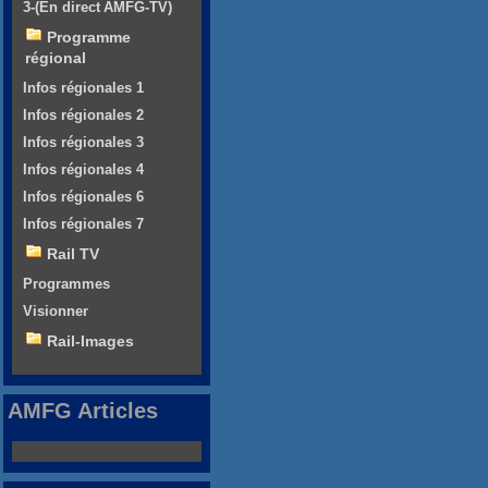
3-(En direct AMFG-TV)
Programme
régional
Infos régionales 1
Infos régionales 2
Infos régionales 3
Infos régionales 4
Infos régionales 6
Infos régionales 7
Rail TV
Programmes
Visionner
Rail-Images
AMFG Articles