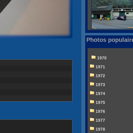
Photos populair
1970
1971
1972
1973
1974
1975
1976
1977
1978