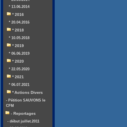
* 13.06.2014
* 2016
* 20.04.2016
* 2018
* 10.05.2018
* 2019
* 06.06.2019
* 2020
* 22.05.2020
* 2021
* 06.07.2021
* Actions Divers
- Pétition SAUVONS le
CFM
- Reportages
- début juillet.2011