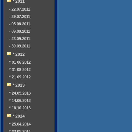
* 2011
- 22.07.2011
- 29.07.2011
- 05.08.2011
- 09.09.2011
- 23.09.2011
- 30.09.2011
* 2012
* 01 06 2012
* 31 08 2012
* 21 09 2012
* 2013
* 24.05.2013
* 14.06.2013
* 18.10.2013
* 2014
* 25.04.2014
* 23.05.2014