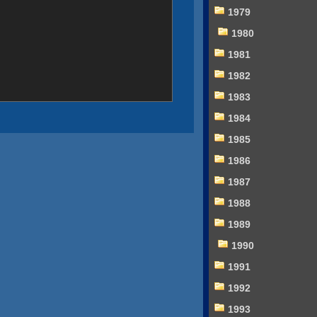
1979
1980
1981
1982
1983
1984
1985
1986
1987
1988
1989
1990
1991
1992
1993