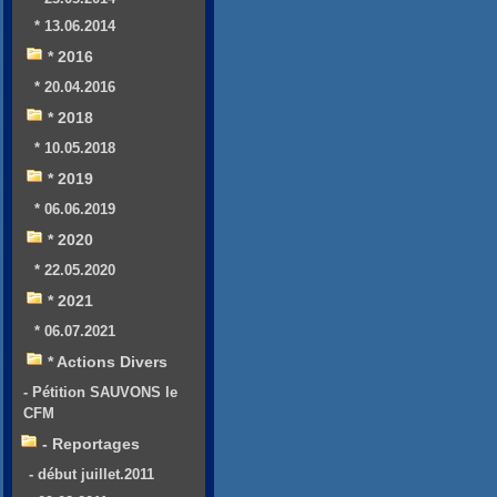
* 13.06.2014
* 2016
* 20.04.2016
* 2018
* 10.05.2018
* 2019
* 06.06.2019
* 2020
* 22.05.2020
* 2021
* 06.07.2021
* Actions Divers
- Pétition SAUVONS le
CFM
- Reportages
- début juillet.2011