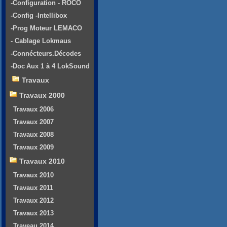
-Configuration - ROCO
-Config -Intellibox
-Prog Moteur LEMACO
- Cablage Lokmaus
-Connécteurs.Décodes
-Doc Aux 1 à 4 LokSound
Travaux
Travaux 2000
Travaux 2006
Travaux 2007
Travaux 2008
Travaux 2009
Travaux 2010
Travaux 2010
Travaux 2011
Travaux 2012
Travaux 2013
Traveau 2014