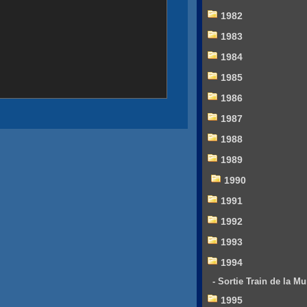
1982
1983
1984
1985
1986
1987
1988
1989
1990
1991
1992
1993
1994
- Sortie Train de la Mu
1995