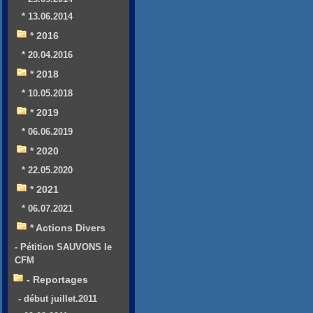
* 13.06.2014
* 2016
* 20.04.2016
* 2018
* 10.05.2018
* 2019
* 06.06.2019
* 2020
* 22.05.2020
* 2021
* 06.07.2021
* Actions Divers
- Pétition SAUVONS le
CFM
- Reportages
- début juillet.2011