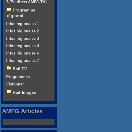
3-(En direct AMFG-TV)
Programme
régional
Infos régionales 1
Infos régionales 2
Infos régionales 3
Infos régionales 4
Infos régionales 6
Infos régionales 7
Rail TV
Programmes
Visionner
Rail-Images
AMFG Articles