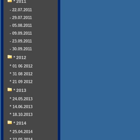
* 2011
- 22.07.2011
- 29.07.2011
- 05.08.2011
- 09.09.2011
- 23.09.2011
- 30.09.2011
* 2012
* 01 06 2012
* 31 08 2012
* 21 09 2012
* 2013
* 24.05.2013
* 14.06.2013
* 18.10.2013
* 2014
* 25.04.2014
* 23.05.2014