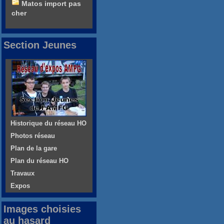
Matos import pas
cher
Section Jeunes
Historique du réseau HO
Photos réseau
Plan de la gare
Plan du réseau HO
Travaux
Expos
Images choisies
au hasard