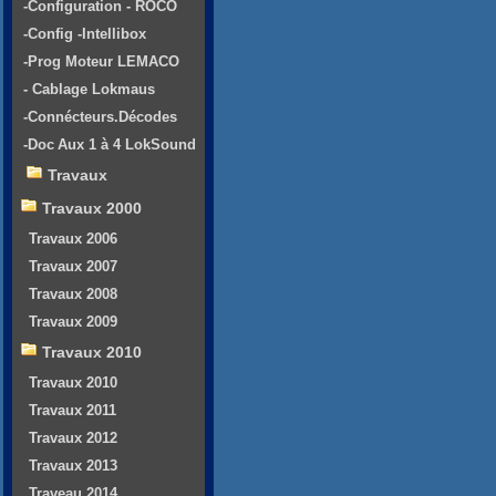
-Configuration - ROCO
-Config -Intellibox
-Prog Moteur LEMACO
- Cablage Lokmaus
-Connécteurs.Décodes
-Doc Aux 1 à 4 LokSound
Travaux
Travaux 2000
Travaux 2006
Travaux 2007
Travaux 2008
Travaux 2009
Travaux 2010
Travaux 2010
Travaux 2011
Travaux 2012
Travaux 2013
Traveau 2014