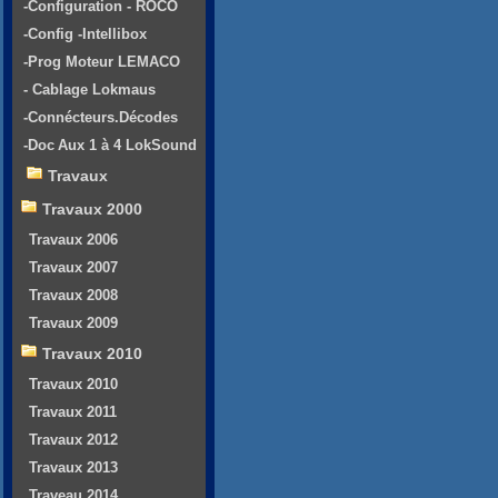
-Configuration - ROCO
-Config -Intellibox
-Prog Moteur LEMACO
- Cablage Lokmaus
-Connécteurs.Décodes
-Doc Aux 1 à 4 LokSound
Travaux
Travaux 2000
Travaux 2006
Travaux 2007
Travaux 2008
Travaux 2009
Travaux 2010
Travaux 2010
Travaux 2011
Travaux 2012
Travaux 2013
Traveau 2014