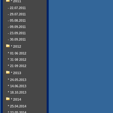
* 2011
- 22.07.2011
- 29.07.2011
- 05.08.2011
- 09.09.2011
- 23.09.2011
- 30.09.2011
* 2012
* 01 06 2012
* 31 08 2012
* 21 09 2012
* 2013
* 24.05.2013
* 14.06.2013
* 18.10.2013
* 2014
* 25.04.2014
* 23.05.2014