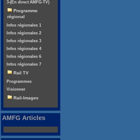
3-(En direct AMFG-TV)
Programme
régional
Infos régionales 1
Infos régionales 2
Infos régionales 3
Infos régionales 4
Infos régionales 6
Infos régionales 7
Rail TV
Programmes
Visionner
Rail-Images
AMFG Articles