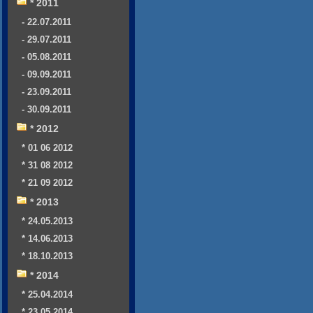
* 2011
- 22.07.2011
- 29.07.2011
- 05.08.2011
- 09.09.2011
- 23.09.2011
- 30.09.2011
* 2012
* 01 06 2012
* 31 08 2012
* 21 09 2012
* 2013
* 24.05.2013
* 14.06.2013
* 18.10.2013
* 2014
* 25.04.2014
* 23.05.2014