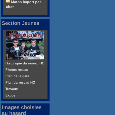
Matos import pas
cher
Section Jeunes
Historique du réseau HO
Photos réseau
Plan de la gare
Plan du réseau HO
Travaux
Expos
Images choisies
au hasard