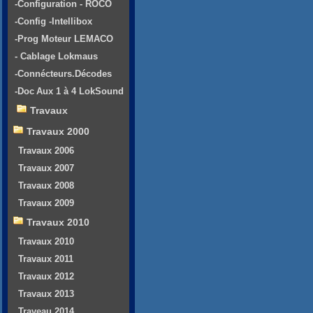
-Configuration - ROCO
-Config -Intellibox
-Prog Moteur LEMACO
- Cablage Lokmaus
-Connécteurs.Décodes
-Doc Aux 1 à 4 LokSound
Travaux
Travaux 2000
Travaux 2006
Travaux 2007
Travaux 2008
Travaux 2009
Travaux 2010
Travaux 2010
Travaux 2011
Travaux 2012
Travaux 2013
Traveau 2014