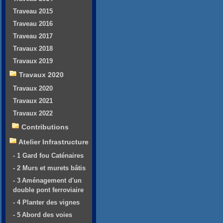
Traveau 2015
Traveau 2016
Traveau 2017
Travaux 2018
Travaux 2019
Travaux 2020
Travaux 2020
Travaux 2021
Travaux 2022
Contributions
Atelier Infrastructure
- 1 Gard fou Caténaires
- 2 Murs et murets bâtis
- 3 Aménagement d'un
double pont ferroviaire
- 4 Planter des vignes
- 5 Abord des voies