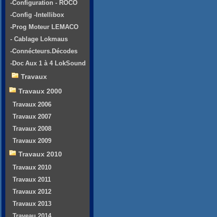
-Configuration - ROCO
-Config -Intellibox
-Prog Moteur LEMACO
- Cablage Lokmaus
-Connécteurs.Décodes
-Doc Aux 1 à 4 LokSound
Travaux
Travaux 2000
Travaux 2006
Travaux 2007
Travaux 2008
Travaux 2009
Travaux 2010
Travaux 2010
Travaux 2011
Travaux 2012
Travaux 2013
Traveau 2014