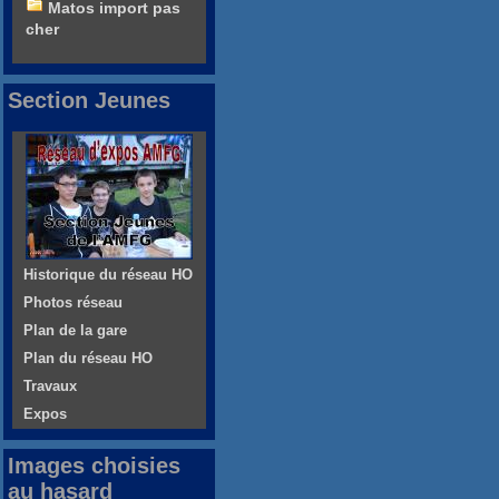
Matos import pas
cher
Section Jeunes
Historique du réseau HO
Photos réseau
Plan de la gare
Plan du réseau HO
Travaux
Expos
Images choisies
au hasard