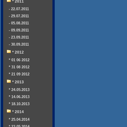
* 2011
- 22.07.2011
- 29.07.2011
- 05.08.2011
- 09.09.2011
- 23.09.2011
- 30.09.2011
* 2012
* 01 06 2012
* 31 08 2012
* 21 09 2012
* 2013
* 24.05.2013
* 14.06.2013
* 18.10.2013
* 2014
* 25.04.2014
* 23.05.2014