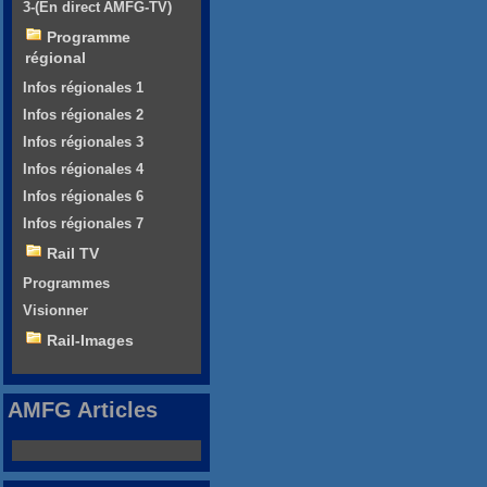
3-(En direct AMFG-TV)
Programme
régional
Infos régionales 1
Infos régionales 2
Infos régionales 3
Infos régionales 4
Infos régionales 6
Infos régionales 7
Rail TV
Programmes
Visionner
Rail-Images
AMFG Articles