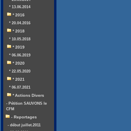
* 13.06.2014
* 2016
* 20.04.2016
* 2018
* 10.05.2018
* 2019
* 06.06.2019
* 2020
* 22.05.2020
* 2021
* 06.07.2021
* Actions Divers
- Pétition SAUVONS le
CFM
- Reportages
- début juillet.2011