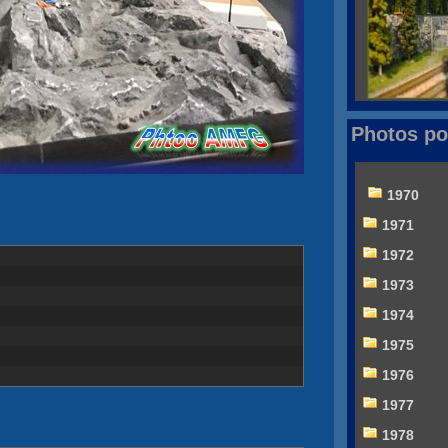
Photos po
1970
1971
1972
1973
1974
1975
1976
1977
1978