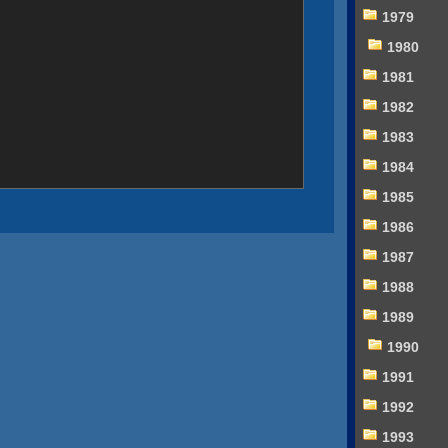
1979
1980
1981
1982
1983
1984
1985
1986
1987
1988
1989
1990
1991
1992
1993