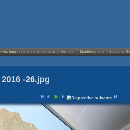
r vos impressions sur le site dans le livre d'or
Manifestations ferroviaires R
2016 -26.jpg