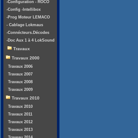
-Configuration - ROCO
-Config -Intellibox
-Prog Moteur LEMACO
- Cablage Lokmaus
-Connécteurs.Décodes
-Doc Aux 1 à 4 LokSound
Travaux
Travaux 2000
Travaux 2006
Travaux 2007
Travaux 2008
Travaux 2009
Travaux 2010
Travaux 2010
Travaux 2011
Travaux 2012
Travaux 2013
Traveau 2014