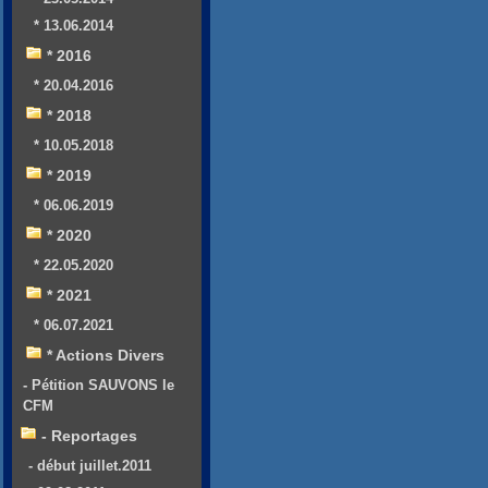
* 13.06.2014
* 2016
* 20.04.2016
* 2018
* 10.05.2018
* 2019
* 06.06.2019
* 2020
* 22.05.2020
* 2021
* 06.07.2021
* Actions Divers
- Pétition SAUVONS le
CFM
- Reportages
- début juillet.2011