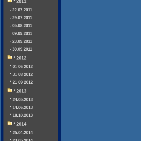
* 2011
- 22.07.2011
- 29.07.2011
- 05.08.2011
- 09.09.2011
- 23.09.2011
- 30.09.2011
* 2012
* 01 06 2012
* 31 08 2012
* 21 09 2012
* 2013
* 24.05.2013
* 14.06.2013
* 18.10.2013
* 2014
* 25.04.2014
* 23.05.2014