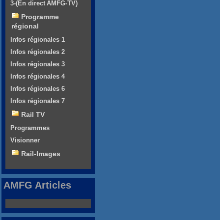
3-(En direct AMFG-TV)
Programme
régional
Infos régionales 1
Infos régionales 2
Infos régionales 3
Infos régionales 4
Infos régionales 6
Infos régionales 7
Rail TV
Programmes
Visionner
Rail-Images
AMFG Articles