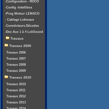
-Configuration - ROCO
-Config -Intellibox
-Prog Moteur LEMACO
- Cablage Lokmaus
-Connécteurs.Décodes
-Doc Aux 1 à 4 LokSound
Travaux
Travaux 2000
Travaux 2006
Travaux 2007
Travaux 2008
Travaux 2009
Travaux 2010
Travaux 2010
Travaux 2011
Travaux 2012
Travaux 2013
Traveau 2014