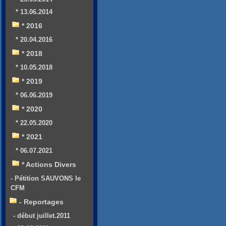
* 13.06.2014
* 2016
* 20.04.2016
* 2018
* 10.05.2018
* 2019
* 06.06.2019
* 2020
* 22.05.2020
* 2021
* 06.07.2021
* Actions Divers
- Pétition SAUVONS le
CFM
- Reportages
- début juillet.2011