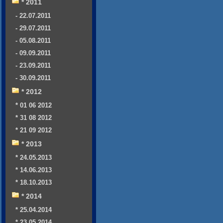
* 2011
- 22.07.2011
- 29.07.2011
- 05.08.2011
- 09.09.2011
- 23.09.2011
- 30.09.2011
* 2012
* 01 06 2012
* 31 08 2012
* 21 09 2012
* 2013
* 24.05.2013
* 14.06.2013
* 18.10.2013
* 2014
* 25.04.2014
* 23.05.2014