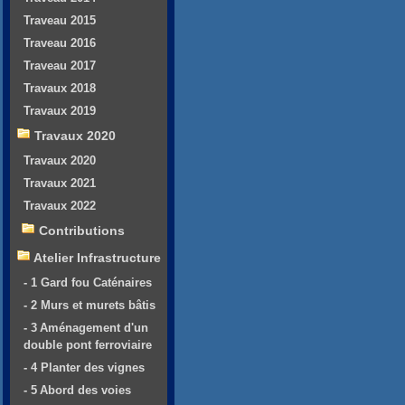
Traveau 2015
Traveau 2016
Traveau 2017
Travaux 2018
Travaux 2019
Travaux 2020
Travaux 2020
Travaux 2021
Travaux 2022
Contributions
Atelier Infrastructure
- 1 Gard fou Caténaires
- 2 Murs et murets bâtis
- 3 Aménagement d'un
double pont ferroviaire
- 4 Planter des vignes
- 5 Abord des voies