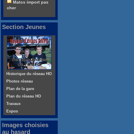
Matos import pas
cher
Section Jeunes
Historique du réseau HO
Photos réseau
Plan de la gare
Plan du réseau HO
Travaux
Expos
Images choisies
au hasard