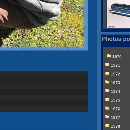
Photos po
1970
1971
1972
1973
1974
1975
1976
1977
1978