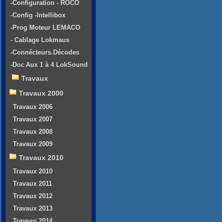
-Configuration - ROCO
-Config -Intellibox
-Prog Moteur LEMACO
- Cablage Lokmaus
-Connécteurs.Décodes
-Doc Aux 1 à 4 LokSound
Travaux
Travaux 2000
Travaux 2006
Travaux 2007
Travaux 2008
Travaux 2009
Travaux 2010
Travaux 2010
Travaux 2011
Travaux 2012
Travaux 2013
Traveau 2014