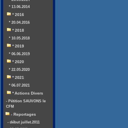
* 13.06.2014
* 2016
* 20.04.2016
* 2018
* 10.05.2018
* 2019
* 06.06.2019
* 2020
* 22.05.2020
* 2021
* 06.07.2021
* Actions Divers
- Pétition SAUVONS le
CFM
- Reportages
- début juillet.2011