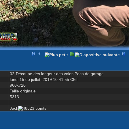
02-Découpe des longeur des voies Peco de garage
lundi 15 de juillet, 2019 10:41:55 CET
960x720
Taille originale
5313
Jack