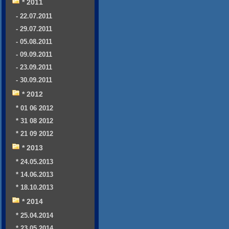
* 2011
- 22.07.2011
- 29.07.2011
- 05.08.2011
- 09.09.2011
- 23.09.2011
- 30.09.2011
* 2012
* 01 06 2012
* 31 08 2012
* 21 09 2012
* 2013
* 24.05.2013
* 14.06.2013
* 18.10.2013
* 2014
* 25.04.2014
* 23.05.2014