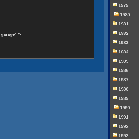
1979
1980
1981
1982
garage" />
1983
1984
1985
1986
1987
1988
1989
1990
1991
1992
1993