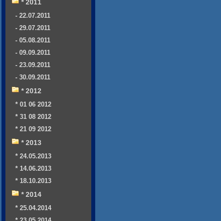
* 2011
- 22.07.2011
- 29.07.2011
- 05.08.2011
- 09.09.2011
- 23.09.2011
- 30.09.2011
* 2012
* 01 06 2012
* 31 08 2012
* 21 09 2012
* 2013
* 24.05.2013
* 14.06.2013
* 18.10.2013
* 2014
* 25.04.2014
* 23.05.2014