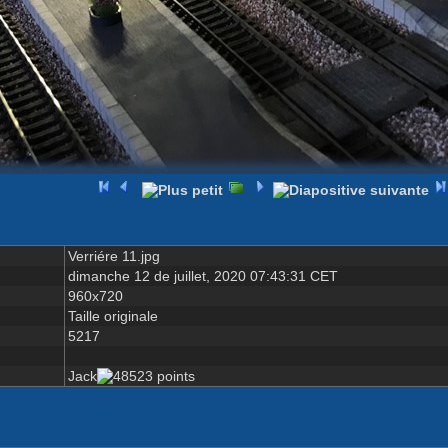
Verriére 11.jpg
dimanche 12 de juillet, 2020 07:43:31 CET
960x720
Taille originale
5217
Jack