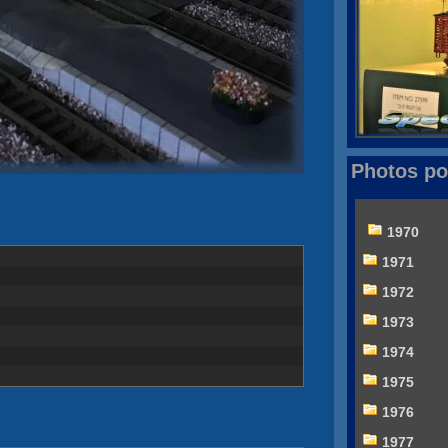
Photos po
1970
1971
1972
1973
1974
1975
1976
1977