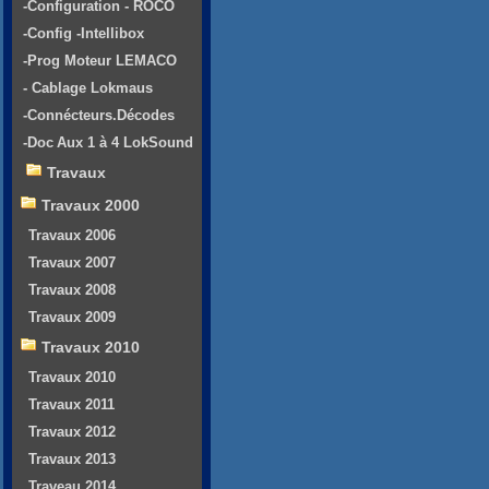
-Configuration - ROCO
-Config -Intellibox
-Prog Moteur LEMACO
- Cablage Lokmaus
-Connécteurs.Décodes
-Doc Aux 1 à 4 LokSound
Travaux
Travaux 2000
Travaux 2006
Travaux 2007
Travaux 2008
Travaux 2009
Travaux 2010
Travaux 2010
Travaux 2011
Travaux 2012
Travaux 2013
Traveau 2014