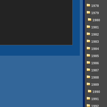
1978
1979
1980
1981
1982
1983
1984
1985
1986
1987
1988
1989
1990
1991
1992