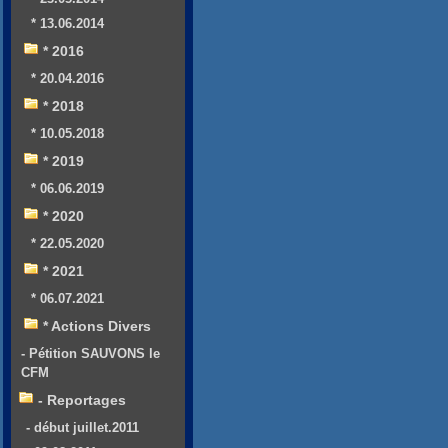
* 13.06.2014
* 2016
* 20.04.2016
* 2018
* 10.05.2018
* 2019
* 06.06.2019
* 2020
* 22.05.2020
* 2021
* 06.07.2021
* Actions Divers
- Pétition SAUVONS le
CFM
- Reportages
- début juillet.2011