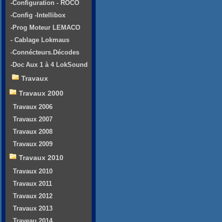
-Configuration - ROCO
-Config -Intellibox
-Prog Moteur LEMACO
- Cablage Lokmaus
-Connécteurs.Décodes
-Doc Aux 1 à 4 LokSound
Travaux
Travaux 2000
Travaux 2006
Travaux 2007
Travaux 2008
Travaux 2009
Travaux 2010
Travaux 2010
Travaux 2011
Travaux 2012
Travaux 2013
Traveau 2014