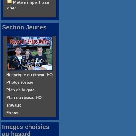
Matos import pas
cher
Section Jeunes
Historique du réseau HO
Photos réseau
Plan de la gare
Plan du réseau HO
Travaux
Expos
Images choisies
au hasard