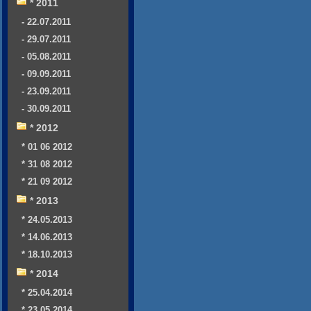
* 2011
- 22.07.2011
- 29.07.2011
- 05.08.2011
- 09.09.2011
- 23.09.2011
- 30.09.2011
* 2012
* 01 06 2012
* 31 08 2012
* 21 09 2012
* 2013
* 24.05.2013
* 14.06.2013
* 18.10.2013
* 2014
* 25.04.2014
* 23.05.2014