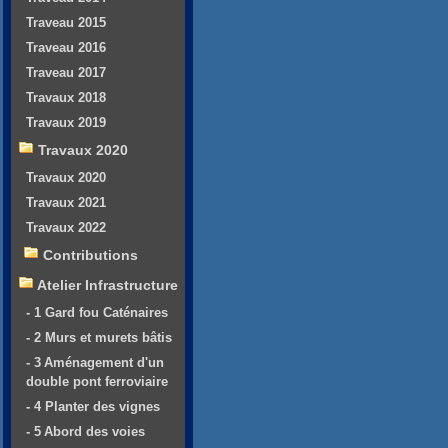
Traveau 2015
Traveau 2016
Traveau 2017
Travaux 2018
Travaux 2019
Travaux 2020
Travaux 2020
Travaux 2021
Travaux 2022
Contributions
Atelier Infrastructure
- 1 Gard fou Caténaires
- 2 Murs et murets bâtis
- 3 Aménagement d'un
double pont ferroviaire
- 4 Planter des vignes
- 5 Abord des voies