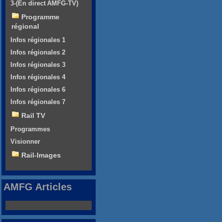
3-(En direct AMFG-TV)
Programme
régional
Infos régionales 1
Infos régionales 2
Infos régionales 3
Infos régionales 4
Infos régionales 6
Infos régionales 7
Rail TV
Programmes
Visionner
Rail-Images
AMFG Articles