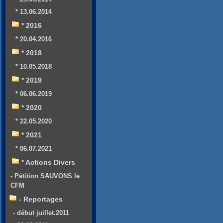
* 13.06.2014
* 2016
* 20.04.2016
* 2018
* 10.05.2018
* 2019
* 06.06.2019
* 2020
* 22.05.2020
* 2021
* 06.07.2021
* Actions Divers
- Pétition SAUVONS le
CFM
- Reportages
- début juillet.2011