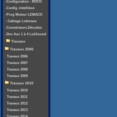
-Configuration - ROCO
-Config -Intellibox
-Prog Moteur LEMACO
- Cablage Lokmaus
-Connécteurs.Décodes
-Doc Aux 1 à 4 LokSound
Travaux
Travaux 2000
Travaux 2006
Travaux 2007
Travaux 2008
Travaux 2009
Travaux 2010
Travaux 2010
Travaux 2011
Travaux 2012
Travaux 2013
Traveau 2014