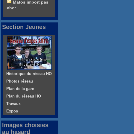
Matos import pas
cher
Section Jeunes
Historique du réseau HO
Photos réseau
Plan de la gare
Plan du réseau HO
Travaux
Expos
Images choisies
au hasard