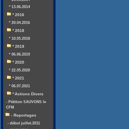
* 13.06.2014
* 2016
* 20.04.2016
* 2018
* 10.05.2018
* 2019
* 06.06.2019
* 2020
* 22.05.2020
* 2021
* 06.07.2021
* Actions Divers
- Pétition SAUVONS le
CFM
- Reportages
- début juillet.2011