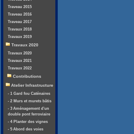
Traveau 2015
Traveau 2016
Traveau 2017
Travaux 2018
Travaux 2019
Travaux 2020
Travaux 2020
Travaux 2021
Travaux 2022
Contributions
Atelier Infrastructure
- 1 Gard fou Caténaires
- 2 Murs et murets bâtis
- 3 Aménagement d'un
double pont ferroviaire
- 4 Planter des vignes
- 5 Abord des voies