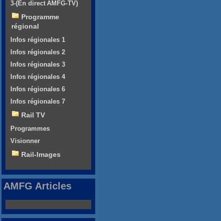
3-(En direct AMFG-TV)
Programme
régional
Infos régionales 1
Infos régionales 2
Infos régionales 3
Infos régionales 4
Infos régionales 6
Infos régionales 7
Rail TV
Programmes
Visionner
Rail-Images
AMFG Articles