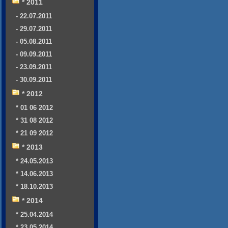
* 2011
- 22.07.2011
- 29.07.2011
- 05.08.2011
- 09.09.2011
- 23.09.2011
- 30.09.2011
* 2012
* 01 06 2012
* 31 08 2012
* 21 09 2012
* 2013
* 24.05.2013
* 14.06.2013
* 18.10.2013
* 2014
* 25.04.2014
* 23.05.2014