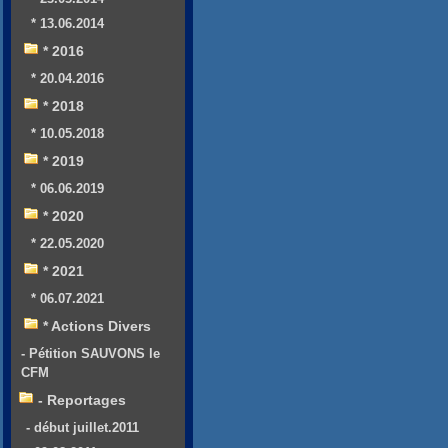
* 13.06.2014
* 2016
* 20.04.2016
* 2018
* 10.05.2018
* 2019
* 06.06.2019
* 2020
* 22.05.2020
* 2021
* 06.07.2021
* Actions Divers
- Pétition SAUVONS le
CFM
- Reportages
- début juillet.2011