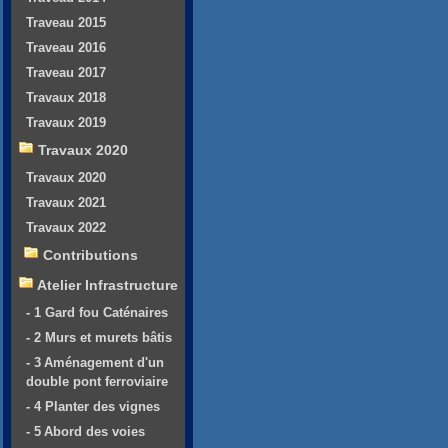
Traveau 2015
Traveau 2016
Traveau 2017
Travaux 2018
Travaux 2019
Travaux 2020
Travaux 2020
Travaux 2021
Travaux 2022
Contributions
Atelier Infrastructure
- 1 Gard fou Caténaires
- 2 Murs et murets bâtis
- 3 Aménagement d'un
double pont ferroviaire
- 4 Planter des vignes
- 5 Abord des voies