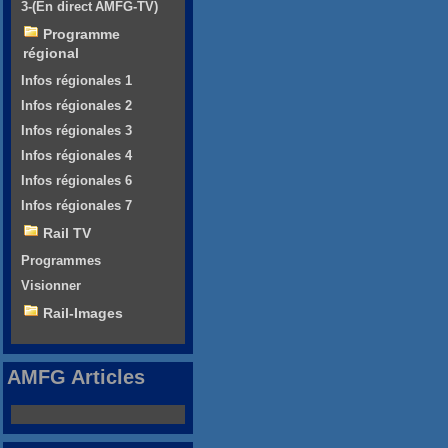
3-(En direct AMFG-TV)
Programme
régional
Infos régionales 1
Infos régionales 2
Infos régionales 3
Infos régionales 4
Infos régionales 6
Infos régionales 7
Rail TV
Programmes
Visionner
Rail-Images
AMFG Articles