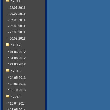
* 2011
- 22.07.2011
- 29.07.2011
- 05.08.2011
- 09.09.2011
- 23.09.2011
- 30.09.2011
* 2012
* 01 06 2012
* 31 08 2012
* 21 09 2012
* 2013
* 24.05.2013
* 14.06.2013
* 18.10.2013
* 2014
* 25.04.2014
* 23.05.2014