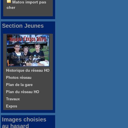
Matos import pas
cher
Section Jeunes
Historique du réseau HO
Photos réseau
Plan de la gare
Plan du réseau HO
Travaux
Expos
Images choisies
au hasard