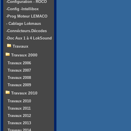
-Configuration - ROCO
-Config -Intellibox
-Prog Moteur LEMACO
- Cablage Lokmaus
-Connécteurs.Décodes
-Doc Aux 1 à 4 LokSound
Travaux
Travaux 2000
Travaux 2006
Travaux 2007
Travaux 2008
Travaux 2009
Travaux 2010
Travaux 2010
Travaux 2011
Travaux 2012
Travaux 2013
Traveau 2014