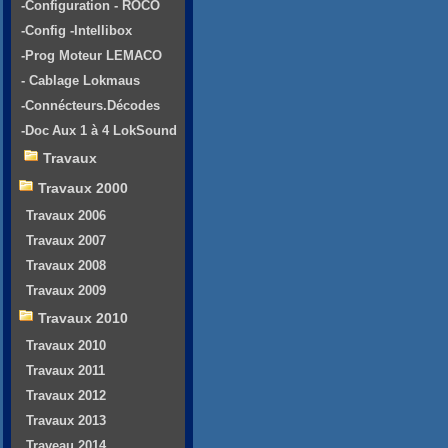
-Configuration - ROCO
-Config -Intellibox
-Prog Moteur LEMACO
- Cablage Lokmaus
-Connécteurs.Décodes
-Doc Aux 1 à 4 LokSound
Travaux
Travaux 2000
Travaux 2006
Travaux 2007
Travaux 2008
Travaux 2009
Travaux 2010
Travaux 2010
Travaux 2011
Travaux 2012
Travaux 2013
Traveau 2014