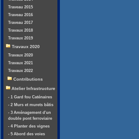
Traveau 2015
Traveau 2016
Traveau 2017
Travaux 2018
Travaux 2019
Travaux 2020
Travaux 2020
Travaux 2021
Travaux 2022
Contributions
Atelier Infrastructure
- 1 Gard fou Caténaires
- 2 Murs et murets bâtis
- 3 Aménagement d'un
double pont ferroviaire
- 4 Planter des vignes
- 5 Abord des voies