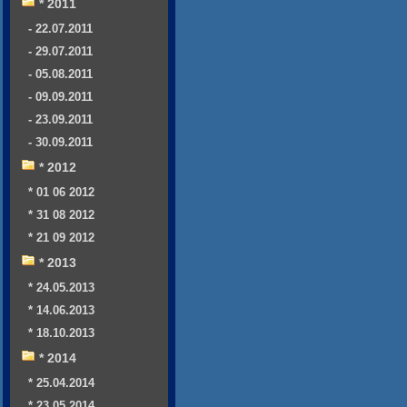
* 2011
- 22.07.2011
- 29.07.2011
- 05.08.2011
- 09.09.2011
- 23.09.2011
- 30.09.2011
* 2012
* 01 06 2012
* 31 08 2012
* 21 09 2012
* 2013
* 24.05.2013
* 14.06.2013
* 18.10.2013
* 2014
* 25.04.2014
* 23.05.2014