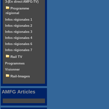
3-(En direct AMFG-TV)
Programme
régional
Infos régionales 1
Infos régionales 2
Infos régionales 3
Infos régionales 4
Infos régionales 6
Infos régionales 7
Rail TV
Programmes
Visionner
Rail-Images
AMFG Articles