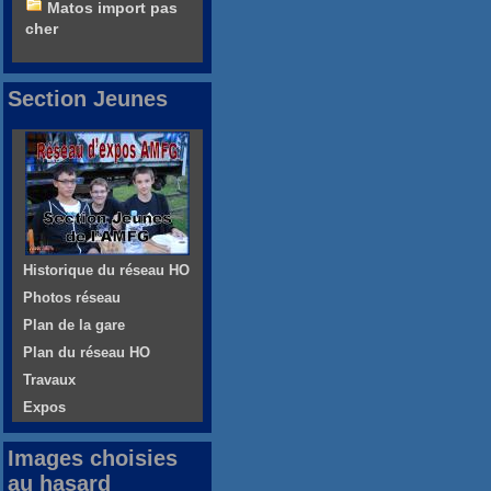
Matos import pas
cher
Section Jeunes
Historique du réseau HO
Photos réseau
Plan de la gare
Plan du réseau HO
Travaux
Expos
Images choisies
au hasard