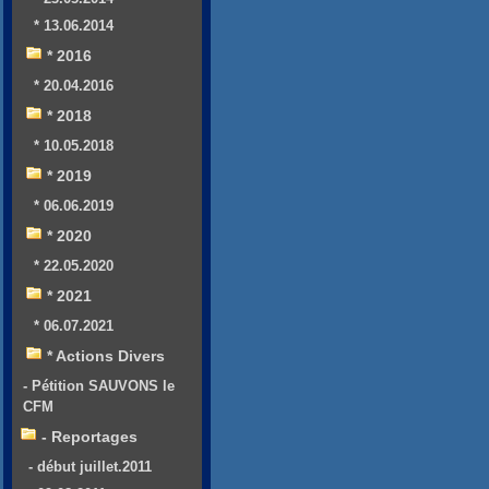
* 13.06.2014
* 2016
* 20.04.2016
* 2018
* 10.05.2018
* 2019
* 06.06.2019
* 2020
* 22.05.2020
* 2021
* 06.07.2021
* Actions Divers
- Pétition SAUVONS le
CFM
- Reportages
- début juillet.2011