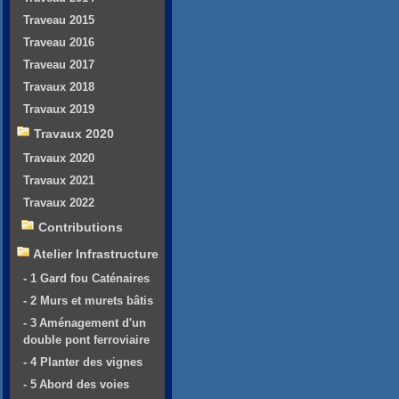
Traveau 2015
Traveau 2016
Traveau 2017
Travaux 2018
Travaux 2019
Travaux 2020
Travaux 2020
Travaux 2021
Travaux 2022
Contributions
Atelier Infrastructure
- 1 Gard fou Caténaires
- 2 Murs et murets bâtis
- 3 Aménagement d'un
double pont ferroviaire
- 4 Planter des vignes
- 5 Abord des voies