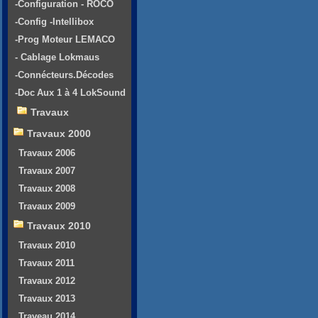
-Configuration - ROCO
-Config -Intellibox
-Prog Moteur LEMACO
- Cablage Lokmaus
-Connécteurs.Décodes
-Doc Aux 1 à 4 LokSound
Travaux
Travaux 2000
Travaux 2006
Travaux 2007
Travaux 2008
Travaux 2009
Travaux 2010
Travaux 2010
Travaux 2011
Travaux 2012
Travaux 2013
Traveau 2014