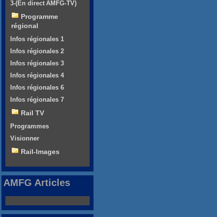
3-(En direct AMFG-TV)
Programme
régional
Infos régionales 1
Infos régionales 2
Infos régionales 3
Infos régionales 4
Infos régionales 6
Infos régionales 7
Rail TV
Programmes
Visionner
Rail-Images
AMFG Articles