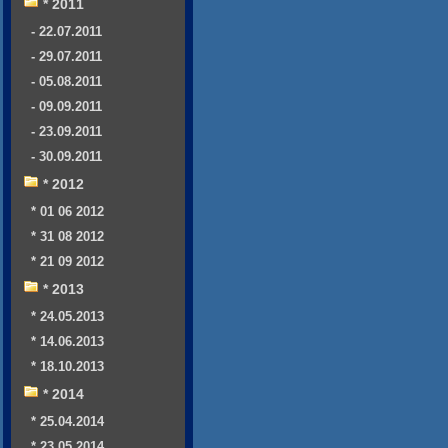
* 2011
- 22.07.2011
- 29.07.2011
- 05.08.2011
- 09.09.2011
- 23.09.2011
- 30.09.2011
* 2012
* 01 06 2012
* 31 08 2012
* 21 09 2012
* 2013
* 24.05.2013
* 14.06.2013
* 18.10.2013
* 2014
* 25.04.2014
* 23.05.2014