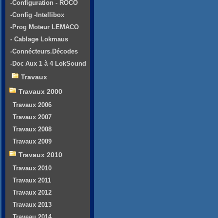
-Configuration - ROCO
-Config -Intellibox
-Prog Moteur LEMACO
- Cablage Lokmaus
-Connécteurs.Décodes
-Doc Aux 1 à 4 LokSound
Travaux
Travaux 2000
Travaux 2006
Travaux 2007
Travaux 2008
Travaux 2009
Travaux 2010
Travaux 2010
Travaux 2011
Travaux 2012
Travaux 2013
Traveau 2014