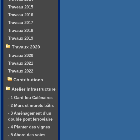
Traveau 2015
Traveau 2016
Traveau 2017
Travaux 2018
Travaux 2019
Travaux 2020
Travaux 2020
Travaux 2021
Travaux 2022
Contributions
Atelier Infrastructure
- 1 Gard fou Caténaires
- 2 Murs et murets bâtis
- 3 Aménagement d'un
double pont ferroviaire
- 4 Planter des vignes
- 5 Abord des voies