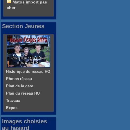
Matos import pas
cher
Section Jeunes
Historique du réseau HO
Photos réseau
Plan de la gare
Plan du réseau HO
Travaux
Expos
Images choisies
au hasard