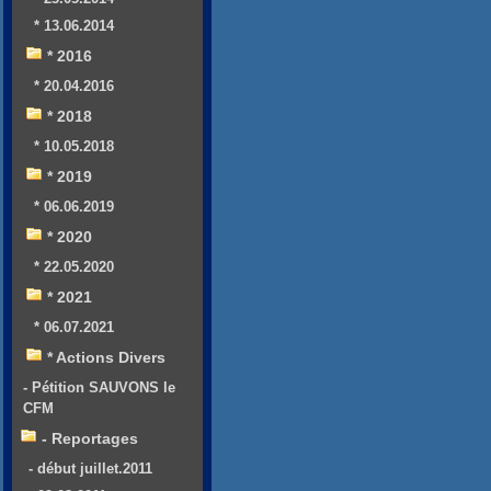
* 13.06.2014
* 2016
* 20.04.2016
* 2018
* 10.05.2018
* 2019
* 06.06.2019
* 2020
* 22.05.2020
* 2021
* 06.07.2021
* Actions Divers
- Pétition SAUVONS le
CFM
- Reportages
- début juillet.2011