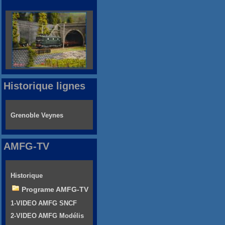
Historique lignes
Grenoble Veynes
AMFG-TV
Historique
Programe AMFG-TV
1-VIDEO AMFG SNCF
2-VIDEO AMFG Modélis