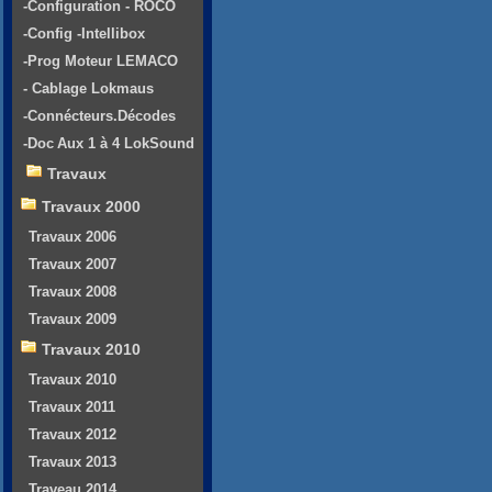
-Configuration - ROCO
-Config -Intellibox
-Prog Moteur LEMACO
- Cablage Lokmaus
-Connécteurs.Décodes
-Doc Aux 1 à 4 LokSound
Travaux
Travaux 2000
Travaux 2006
Travaux 2007
Travaux 2008
Travaux 2009
Travaux 2010
Travaux 2010
Travaux 2011
Travaux 2012
Travaux 2013
Traveau 2014