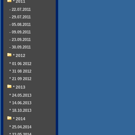
* 2011
- 22.07.2011
- 29.07.2011
- 05.08.2011
- 09.09.2011
- 23.09.2011
- 30.09.2011
* 2012
* 01 06 2012
* 31 08 2012
* 21 09 2012
* 2013
* 24.05.2013
* 14.06.2013
* 18.10.2013
* 2014
* 25.04.2014
* 23.05.2014