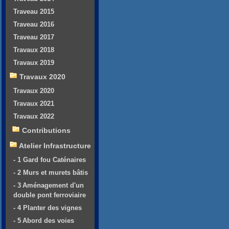
Traveau 2015
Traveau 2016
Traveau 2017
Travaux 2018
Travaux 2019
Travaux 2020
Travaux 2020
Travaux 2021
Travaux 2022
Contributions
Atelier Infrastructure
- 1 Gard fou Caténaires
- 2 Murs et murets bâtis
- 3 Aménagement d'un
double pont ferroviaire
- 4 Planter des vignes
- 5 Abord des voies