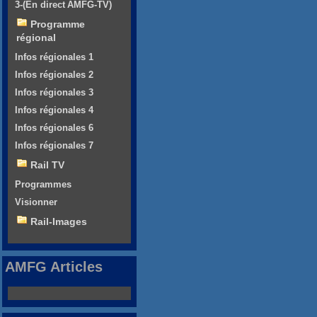
3-(En direct AMFG-TV)
Programme
régional
Infos régionales 1
Infos régionales 2
Infos régionales 3
Infos régionales 4
Infos régionales 6
Infos régionales 7
Rail TV
Programmes
Visionner
Rail-Images
AMFG Articles