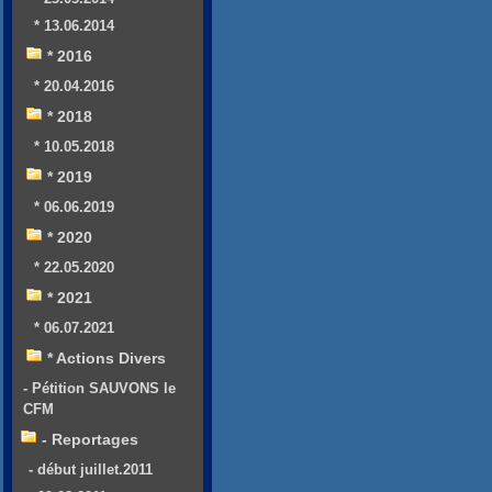
* 13.06.2014
* 2016
* 20.04.2016
* 2018
* 10.05.2018
* 2019
* 06.06.2019
* 2020
* 22.05.2020
* 2021
* 06.07.2021
* Actions Divers
- Pétition SAUVONS le
CFM
- Reportages
- début juillet.2011