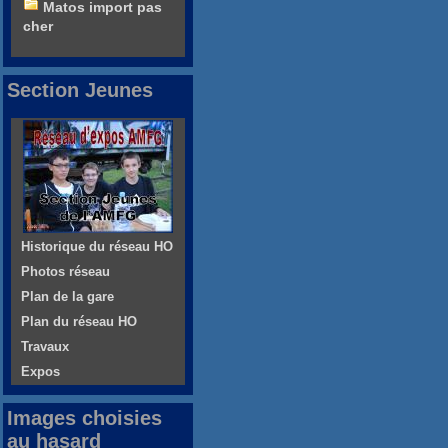
Matos import pas
cher
Section Jeunes
Historique du réseau HO
Photos réseau
Plan de la gare
Plan du réseau HO
Travaux
Expos
Images choisies
au hasard