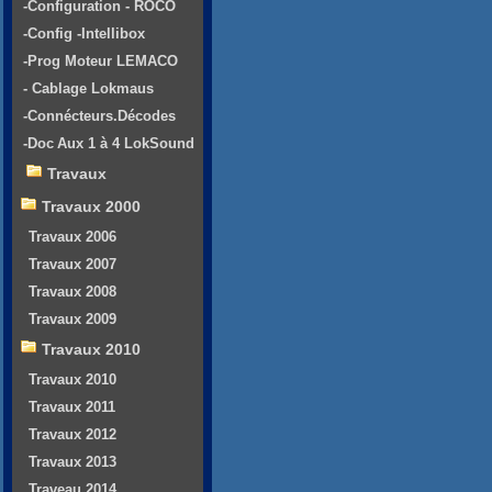
-Configuration - ROCO
-Config -Intellibox
-Prog Moteur LEMACO
- Cablage Lokmaus
-Connécteurs.Décodes
-Doc Aux 1 à 4 LokSound
Travaux
Travaux 2000
Travaux 2006
Travaux 2007
Travaux 2008
Travaux 2009
Travaux 2010
Travaux 2010
Travaux 2011
Travaux 2012
Travaux 2013
Traveau 2014