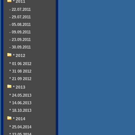
* 2011
- 22.07.2011
- 29.07.2011
- 05.08.2011
- 09.09.2011
- 23.09.2011
- 30.09.2011
* 2012
* 01 06 2012
* 31 08 2012
* 21 09 2012
* 2013
* 24.05.2013
* 14.06.2013
* 18.10.2013
* 2014
* 25.04.2014
* 23.05.2014