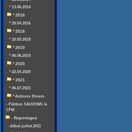
* 13.06.2014
* 2016
* 20.04.2016
* 2018
* 10.05.2018
* 2019
* 06.06.2019
* 2020
* 22.05.2020
* 2021
* 06.07.2021
* Actions Divers
- Pétition SAUVONS le
CFM
- Reportages
- début juillet.2011