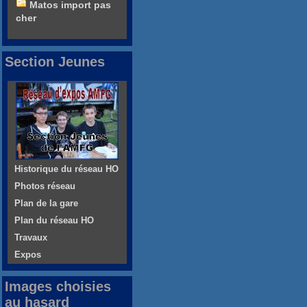
Matos import pas
cher
Section Jeunes
Historique du réseau HO
Photos réseau
Plan de la gare
Plan du réseau HO
Travaux
Expos
Images choisies
au hasard