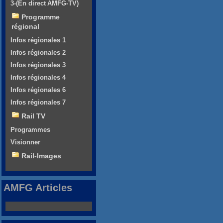
3-(En direct AMFG-TV)
Programme
régional
Infos régionales 1
Infos régionales 2
Infos régionales 3
Infos régionales 4
Infos régionales 6
Infos régionales 7
Rail TV
Programmes
Visionner
Rail-Images
AMFG Articles