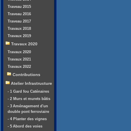
Traveau 2015
Traveau 2016
Traveau 2017
Travaux 2018
Travaux 2019
Travaux 2020
Travaux 2020
Travaux 2021
Travaux 2022
Contributions
Atelier Infrastructure
- 1 Gard fou Caténaires
- 2 Murs et murets bâtis
- 3 Aménagement d'un
double pont ferroviaire
- 4 Planter des vignes
- 5 Abord des voies