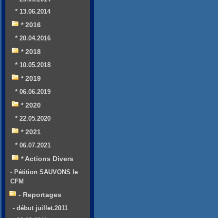
* 13.06.2014
* 2016
* 20.04.2016
* 2018
* 10.05.2018
* 2019
* 06.06.2019
* 2020
* 22.05.2020
* 2021
* 06.07.2021
* Actions Divers
- Pétition SAUVONS le
CFM
- Reportages
- début juillet.2011