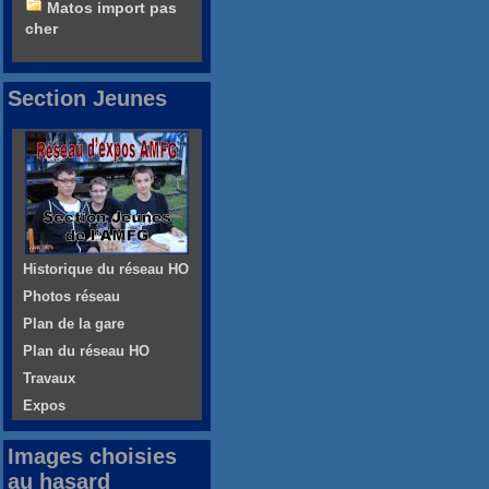
Matos import pas
cher
Section Jeunes
Historique du réseau HO
Photos réseau
Plan de la gare
Plan du réseau HO
Travaux
Expos
Images choisies
au hasard