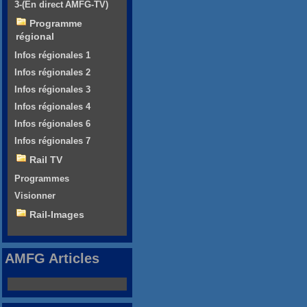
3-(En direct AMFG-TV)
Programme
régional
Infos régionales 1
Infos régionales 2
Infos régionales 3
Infos régionales 4
Infos régionales 6
Infos régionales 7
Rail TV
Programmes
Visionner
Rail-Images
AMFG Articles