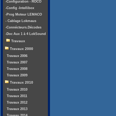
-Configuration - ROCO
-Config -Intellibox
-Prog Moteur LEMACO
- Cablage Lokmaus
-Connécteurs.Décodes
-Doc Aux 1 à 4 LokSound
Travaux
Travaux 2000
Travaux 2006
Travaux 2007
Travaux 2008
Travaux 2009
Travaux 2010
Travaux 2010
Travaux 2011
Travaux 2012
Travaux 2013
Traveau 2014