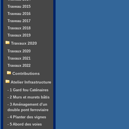
Traveau 2015
Traveau 2016
Traveau 2017
Travaux 2018
Travaux 2019
Travaux 2020
Travaux 2020
Travaux 2021
Travaux 2022
Contributions
Atelier Infrastructure
- 1 Gard fou Caténaires
- 2 Murs et murets bâtis
- 3 Aménagement d'un
double pont ferroviaire
- 4 Planter des vignes
- 5 Abord des voies