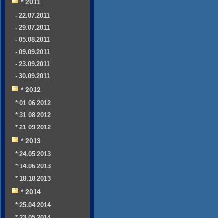
* 2011
- 22.07.2011
- 29.07.2011
- 05.08.2011
- 09.09.2011
- 23.09.2011
- 30.09.2011
* 2012
* 01 06 2012
* 31 08 2012
* 21 09 2012
* 2013
* 24.05.2013
* 14.06.2013
* 18.10.2013
* 2014
* 25.04.2014
* 23.05.2014