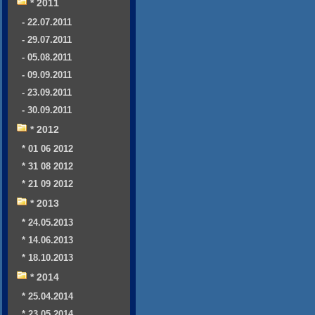
* 2011
- 22.07.2011
- 29.07.2011
- 05.08.2011
- 09.09.2011
- 23.09.2011
- 30.09.2011
* 2012
* 01 06 2012
* 31 08 2012
* 21 09 2012
* 2013
* 24.05.2013
* 14.06.2013
* 18.10.2013
* 2014
* 25.04.2014
* 23.05.2014