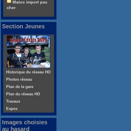
Matos import pas
cher
Section Jeunes
Historique du réseau HO
Photos réseau
Plan de la gare
Plan du réseau HO
Travaux
Expos
Images choisies
au hasard