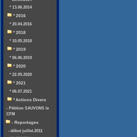
* 13.06.2014
* 2016
* 20.04.2016
* 2018
* 10.05.2018
* 2019
* 06.06.2019
* 2020
* 22.05.2020
* 2021
* 06.07.2021
* Actions Divers
- Pétition SAUVONS le
CFM
- Reportages
- début juillet.2011