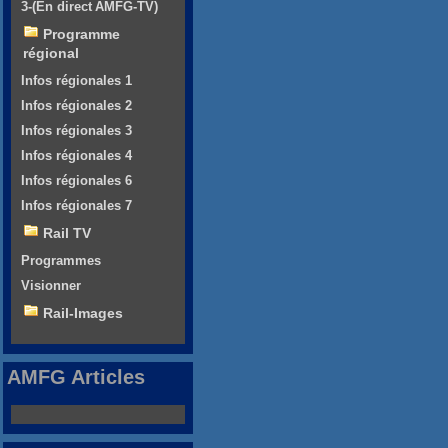
3-(En direct AMFG-TV)
Programme
régional
Infos régionales 1
Infos régionales 2
Infos régionales 3
Infos régionales 4
Infos régionales 6
Infos régionales 7
Rail TV
Programmes
Visionner
Rail-Images
AMFG Articles