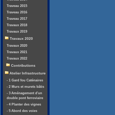
Traveau 2015
Traveau 2016
Traveau 2017
Travaux 2018
Travaux 2019
Travaux 2020
Travaux 2020
Travaux 2021
Travaux 2022
Contributions
Atelier Infrastructure
- 1 Gard fou Caténaires
- 2 Murs et murets bâtis
- 3 Aménagement d'un
double pont ferroviaire
- 4 Planter des vignes
- 5 Abord des voies