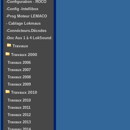
-Configuration - ROCO
-Config -Intellibox
-Prog Moteur LEMACO
- Cablage Lokmaus
-Connécteurs.Décodes
-Doc Aux 1 à 4 LokSound
Travaux
Travaux 2000
Travaux 2006
Travaux 2007
Travaux 2008
Travaux 2009
Travaux 2010
Travaux 2010
Travaux 2011
Travaux 2012
Travaux 2013
Traveau 2014