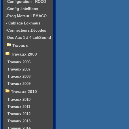
-Configuration - ROCO
-Config -Intellibox
-Prog Moteur LEMACO
- Cablage Lokmaus
-Connécteurs.Décodes
-Doc Aux 1 à 4 LokSound
Travaux
Travaux 2000
Travaux 2006
Travaux 2007
Travaux 2008
Travaux 2009
Travaux 2010
Travaux 2010
Travaux 2011
Travaux 2012
Travaux 2013
Traveau 2014