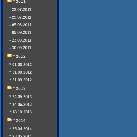
* 2011
- 22.07.2011
- 29.07.2011
- 05.08.2011
- 09.09.2011
- 23.09.2011
- 30.09.2011
* 2012
* 01 06 2012
* 31 08 2012
* 21 09 2012
* 2013
* 24.05.2013
* 14.06.2013
* 18.10.2013
* 2014
* 25.04.2014
* 23.05.2014