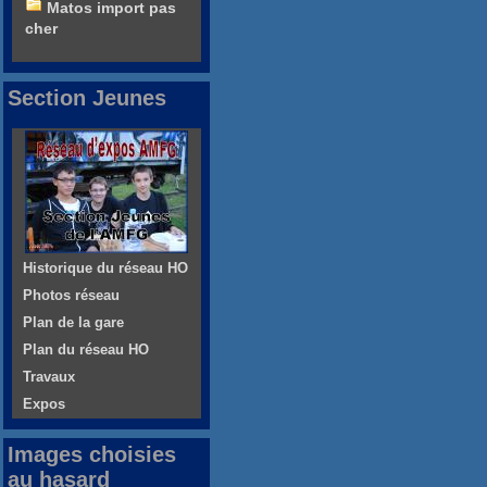
Matos import pas
cher
Section Jeunes
Historique du réseau HO
Photos réseau
Plan de la gare
Plan du réseau HO
Travaux
Expos
Images choisies
au hasard