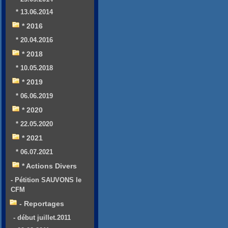
* 13.06.2014
* 2016
* 20.04.2016
* 2018
* 10.05.2018
* 2019
* 06.06.2019
* 2020
* 22.05.2020
* 2021
* 06.07.2021
* Actions Divers
- Pétition SAUVONS le
CFM
- Reportages
- début juillet.2011