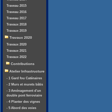
Traveau 2015
Traveau 2016
Traveau 2017
Travaux 2018
Travaux 2019
Travaux 2020
Travaux 2020
Travaux 2021
Travaux 2022
Contributions
Atelier Infrastructure
- 1 Gard fou Caténaires
- 2 Murs et murets bâtis
- 3 Aménagement d'un
double pont ferroviaire
- 4 Planter des vignes
- 5 Abord des voies