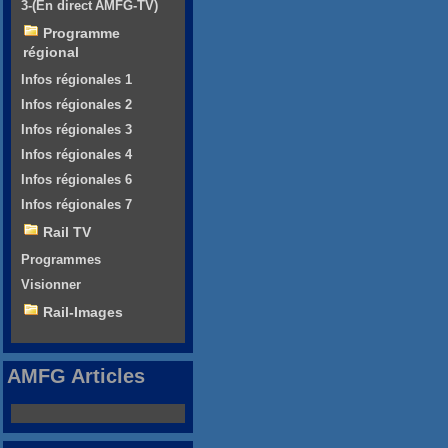
3-(En direct AMFG-TV)
Programme
régional
Infos régionales 1
Infos régionales 2
Infos régionales 3
Infos régionales 4
Infos régionales 6
Infos régionales 7
Rail TV
Programmes
Visionner
Rail-Images
AMFG Articles