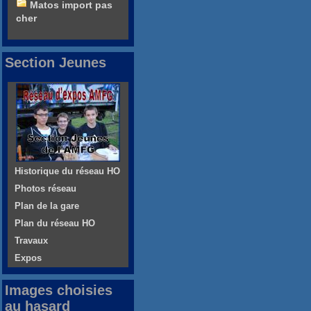
Matos import pas
cher
Section Jeunes
Historique du réseau HO
Photos réseau
Plan de la gare
Plan du réseau HO
Travaux
Expos
Images choisies
au hasard