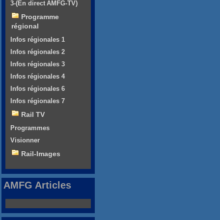
3-(En direct AMFG-TV)
Programme
régional
Infos régionales 1
Infos régionales 2
Infos régionales 3
Infos régionales 4
Infos régionales 6
Infos régionales 7
Rail TV
Programmes
Visionner
Rail-Images
AMFG Articles