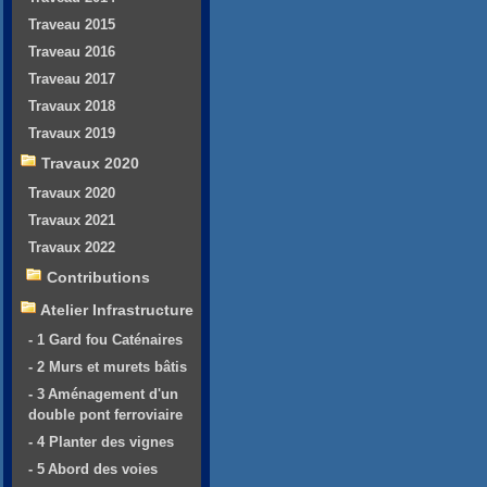
Traveau 2015
Traveau 2016
Traveau 2017
Travaux 2018
Travaux 2019
Travaux 2020
Travaux 2020
Travaux 2021
Travaux 2022
Contributions
Atelier Infrastructure
- 1 Gard fou Caténaires
- 2 Murs et murets bâtis
- 3 Aménagement d'un
double pont ferroviaire
- 4 Planter des vignes
- 5 Abord des voies