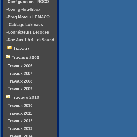
-Configuration - ROCO
-Config -Intellibox
-Prog Moteur LEMACO
- Cablage Lokmaus
-Connécteurs.Décodes
-Doc Aux 1 à 4 LokSound
Travaux
Travaux 2000
Travaux 2006
Travaux 2007
Travaux 2008
Travaux 2009
Travaux 2010
Travaux 2010
Travaux 2011
Travaux 2012
Travaux 2013
Traveau 2014