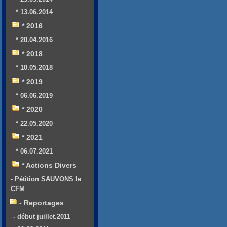
* 13.06.2014
* 2016
* 20.04.2016
* 2018
* 10.05.2018
* 2019
* 06.06.2019
* 2020
* 22.05.2020
* 2021
* 06.07.2021
* Actions Divers
- Pétition SAUVONS le
CFM
- Reportages
- début juillet.2011