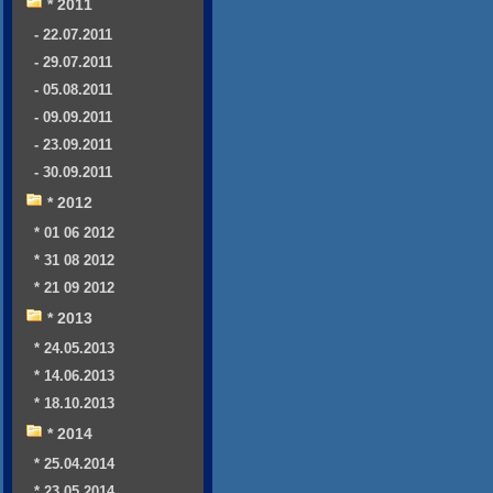
* 2011
- 22.07.2011
- 29.07.2011
- 05.08.2011
- 09.09.2011
- 23.09.2011
- 30.09.2011
* 2012
* 01 06 2012
* 31 08 2012
* 21 09 2012
* 2013
* 24.05.2013
* 14.06.2013
* 18.10.2013
* 2014
* 25.04.2014
* 23.05.2014