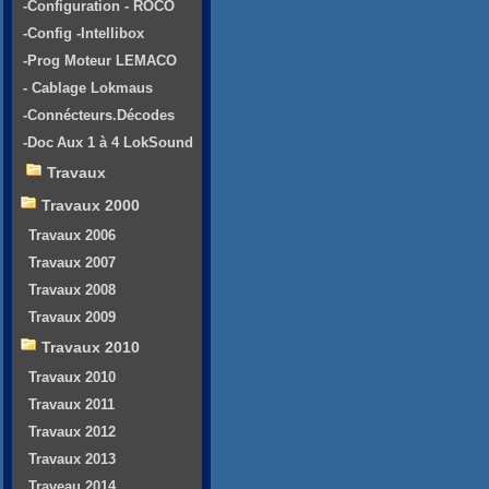
-Configuration - ROCO
-Config -Intellibox
-Prog Moteur LEMACO
- Cablage Lokmaus
-Connécteurs.Décodes
-Doc Aux 1 à 4 LokSound
Travaux
Travaux 2000
Travaux 2006
Travaux 2007
Travaux 2008
Travaux 2009
Travaux 2010
Travaux 2010
Travaux 2011
Travaux 2012
Travaux 2013
Traveau 2014