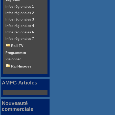
Infos régionales 1
Infos régionales 2
Infos régionales 3
Infos régionales 4
Infos régionales 6
Infos régionales 7
Rail TV
Programmes
Visionner
Rail-Images
AMFG Articles
Nouveauté
commerciale