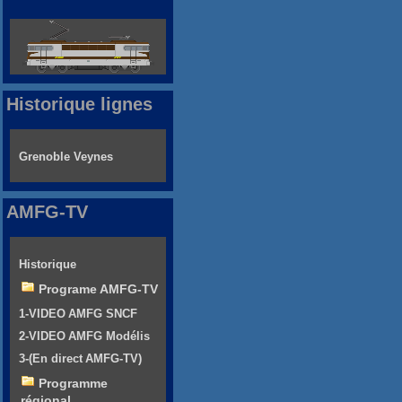
Historique lignes
Grenoble Veynes
AMFG-TV
Historique
Programe AMFG-TV
1-VIDEO AMFG SNCF
2-VIDEO AMFG Modélis
3-(En direct AMFG-TV)
Programme
régional