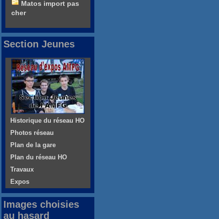
Matos import pas
cher
Section Jeunes
Historique du réseau HO
Photos réseau
Plan de la gare
Plan du réseau HO
Travaux
Expos
Images choisies
au hasard