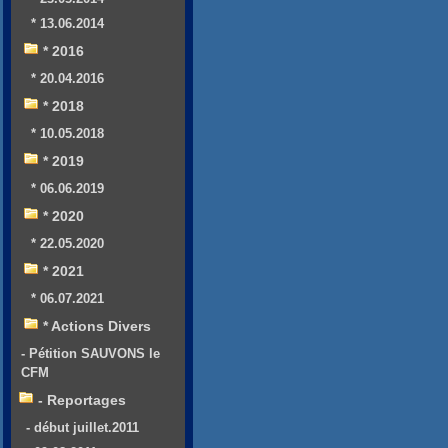
* 13.06.2014
* 2016
* 20.04.2016
* 2018
* 10.05.2018
* 2019
* 06.06.2019
* 2020
* 22.05.2020
* 2021
* 06.07.2021
* Actions Divers
- Pétition SAUVONS le
CFM
- Reportages
- début juillet.2011