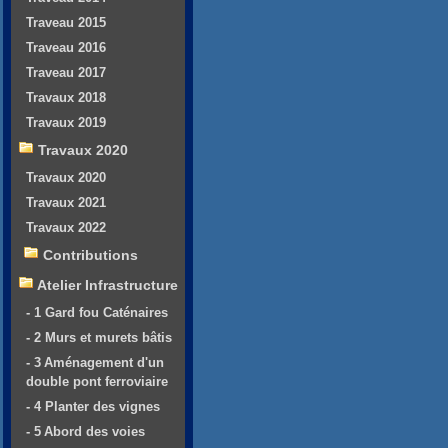
Traveau 2015
Traveau 2016
Traveau 2017
Travaux 2018
Travaux 2019
Travaux 2020
Travaux 2020
Travaux 2021
Travaux 2022
Contributions
Atelier Infrastructure
- 1 Gard fou Caténaires
- 2 Murs et murets bâtis
- 3 Aménagement d'un
double pont ferroviaire
- 4 Planter des vignes
- 5 Abord des voies