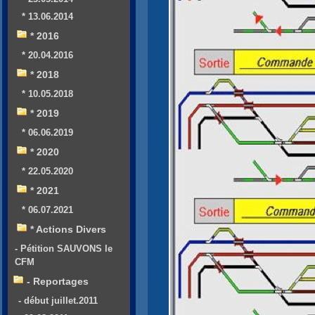
* 13.06.2014
* 2016
* 20.04.2016
* 2018
* 10.05.2018
* 2019
* 06.06.2019
* 2020
* 22.05.2020
* 2021
* 06.07.2021
* Actions Divers
- Pétition SAUVONS le
CFM
- Reportages
- début juillet.2011