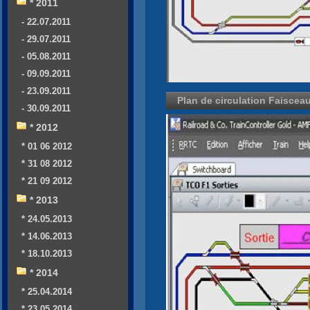
* 2011
- 22.07.2011
- 29.07.2011
- 05.08.2011
- 09.09.2011
- 23.09.2011
Plan de circulation Faisce
- 30.09.2011
* 2012
* 01 06 2012
* 31 08 2012
* 21 09 2012
* 2013
* 24.05.2013
* 14.06.2013
* 18.10.2013
* 2014
* 25.04.2014
* 23.05.2014