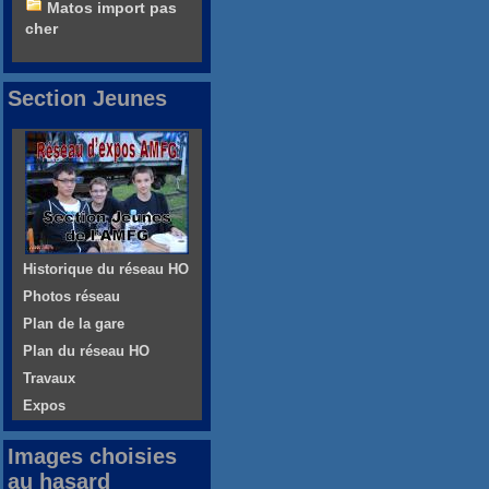
Matos import pas
cher
Section Jeunes
Historique du réseau HO
Photos réseau
Plan de la gare
Plan du réseau HO
Travaux
Expos
Images choisies
au hasard