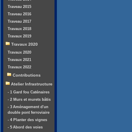
Traveau 2015
Traveau 2016
Traveau 2017
Travaux 2018
Travaux 2019
Travaux 2020
Travaux 2020
Travaux 2021
Travaux 2022
Contributions
Atelier Infrastructure
- 1 Gard fou Caténaires
- 2 Murs et murets bâtis
- 3 Aménagement d'un
double pont ferroviaire
- 4 Planter des vignes
- 5 Abord des voies