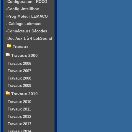
-Configuration - ROCO
-Config -Intellibox
-Prog Moteur LEMACO
- Cablage Lokmaus
-Connécteurs.Décodes
-Doc Aux 1 à 4 LokSound
Travaux
Travaux 2000
Travaux 2006
Travaux 2007
Travaux 2008
Travaux 2009
Travaux 2010
Travaux 2010
Travaux 2011
Travaux 2012
Travaux 2013
Traveau 2014