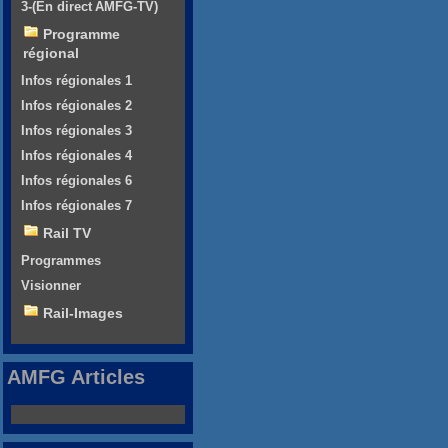
3-(En direct AMFG-TV)
Programme
régional
Infos régionales 1
Infos régionales 2
Infos régionales 3
Infos régionales 4
Infos régionales 6
Infos régionales 7
Rail TV
Programmes
Visionner
Rail-Images
AMFG Articles