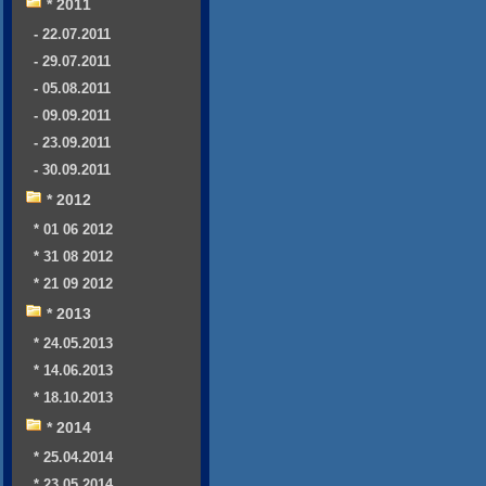
* 2011
- 22.07.2011
- 29.07.2011
- 05.08.2011
- 09.09.2011
- 23.09.2011
- 30.09.2011
* 2012
* 01 06 2012
* 31 08 2012
* 21 09 2012
* 2013
* 24.05.2013
* 14.06.2013
* 18.10.2013
* 2014
* 25.04.2014
* 23.05.2014