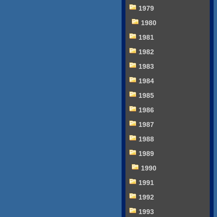
1979
1980
1981
1982
1983
1984
1985
1986
1987
1988
1989
1990
1991
1992
1993