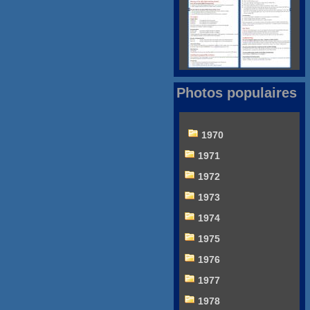
Photos populaires
1970
1971
1972
1973
1974
1975
1976
1977
1978