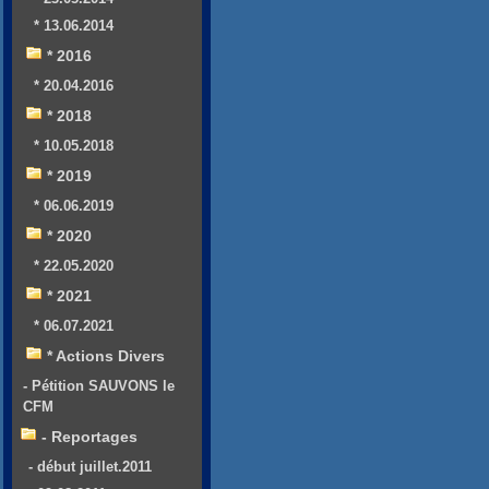
* 13.06.2014
* 2016
* 20.04.2016
* 2018
* 10.05.2018
* 2019
* 06.06.2019
* 2020
* 22.05.2020
* 2021
* 06.07.2021
* Actions Divers
- Pétition SAUVONS le
CFM
- Reportages
- début juillet.2011