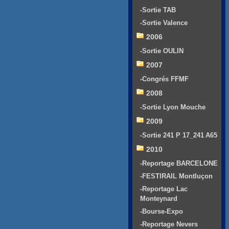
-Sortie TAB
-Sortie Valence
2006
-Sortie OULIN
2007
-Congrés FFMF
2008
-Sortie Lyon Mouche
2009
-Sortie 241 P 17_241 A65
2010
-Reportage BARCELONE
-FESTIRAIL Montluçon
-Reportage Lac
Monteynard
-Bourse-Expo
-Reportage Nevers