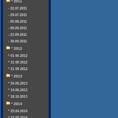
* 2011
- 22.07.2011
- 29.07.2011
- 05.08.2011
- 09.09.2011
- 23.09.2011
- 30.09.2011
* 2012
* 01 06 2012
* 31 08 2012
* 21 09 2012
* 2013
* 24.05.2013
* 14.06.2013
* 18.10.2013
* 2014
* 25.04.2014
* 23.05.2014