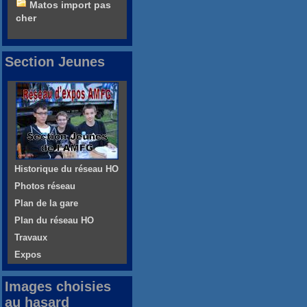
Matos import pas
cher
Section Jeunes
Historique du réseau HO
Photos réseau
Plan de la gare
Plan du réseau HO
Travaux
Expos
Images choisies
au hasard