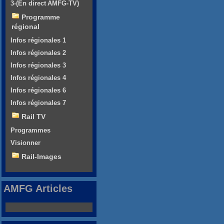
3-(En direct AMFG-TV)
Programme
régional
Infos régionales 1
Infos régionales 2
Infos régionales 3
Infos régionales 4
Infos régionales 6
Infos régionales 7
Rail TV
Programmes
Visionner
Rail-Images
AMFG Articles