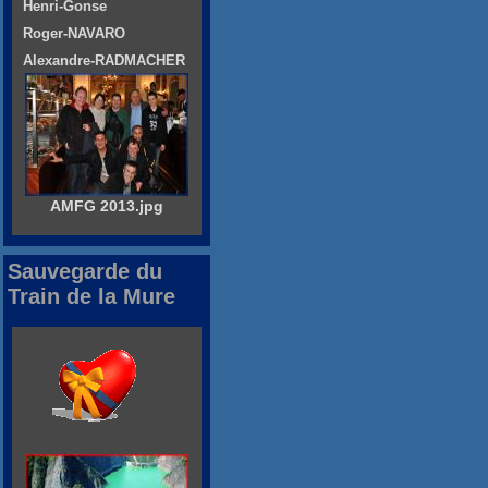
Henri-Gonse
Roger-NAVARO
Alexandre-RADMACHER
AMFG 2013.jpg
Sauvegarde du
Train de la Mure