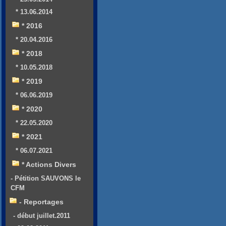
* 13.06.2014
* 2016
* 20.04.2016
* 2018
* 10.05.2018
* 2019
* 06.06.2019
* 2020
* 22.05.2020
* 2021
* 06.07.2021
* Actions Divers
- Pétition SAUVONS le
CFM
- Reportages
- début juillet.2011