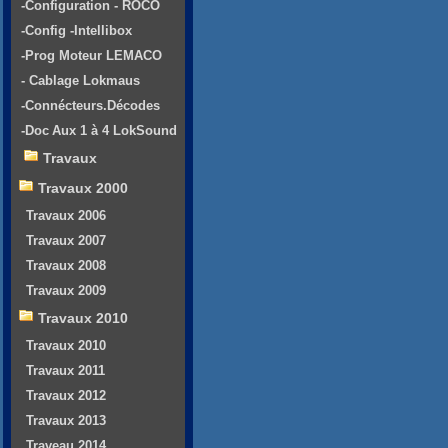
-Configuration - ROCO
-Config -Intellibox
-Prog Moteur LEMACO
- Cablage Lokmaus
-Connécteurs.Décodes
-Doc Aux 1 à 4 LokSound
Travaux
Travaux 2000
Travaux 2006
Travaux 2007
Travaux 2008
Travaux 2009
Travaux 2010
Travaux 2010
Travaux 2011
Travaux 2012
Travaux 2013
Traveau 2014