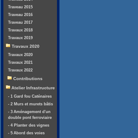
Traveau 2015
Traveau 2016
Traveau 2017
Travaux 2018
Travaux 2019
Travaux 2020
Travaux 2020
Travaux 2021
Travaux 2022
Contributions
Atelier Infrastructure
- 1 Gard fou Caténaires
- 2 Murs et murets bâtis
- 3 Aménagement d'un
double pont ferroviaire
- 4 Planter des vignes
- 5 Abord des voies