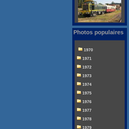
Photos populaires
1970
1971
1972
1973
1974
1975
1976
1977
1978
1979