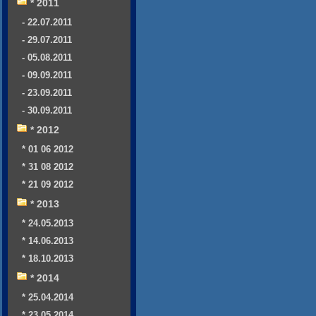
* 2011
- 22.07.2011
- 29.07.2011
- 05.08.2011
- 09.09.2011
- 23.09.2011
- 30.09.2011
* 2012
* 01 06 2012
* 31 08 2012
* 21 09 2012
* 2013
* 24.05.2013
* 14.06.2013
* 18.10.2013
* 2014
* 25.04.2014
* 23.05.2014