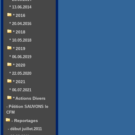
* 13.06.2014
* 2016
* 20.04.2016
* 2018
* 10.05.2018
* 2019
* 06.06.2019
* 2020
* 22.05.2020
* 2021
* 06.07.2021
* Actions Divers
- Pétition SAUVONS le
CFM
- Reportages
- début juillet.2011