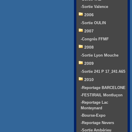
-Sortie Valence
2006
-Sortie OULIN
2007
-Congrés FFMF
2008
-Sortie Lyon Mouche
2009
-Sortie 241 P 17_241 A65
2010
-Reportage BARCELONE
-FESTIRAIL Montluçon
-Reportage Lac
Monteynard
-Bourse-Expo
-Reportage Nevers
-Sortie Ambérieu