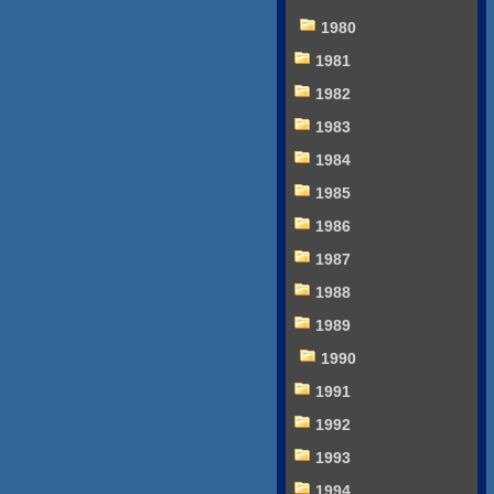
1980
1981
1982
1983
1984
1985
1986
1987
1988
1989
1990
1991
1992
1993
1994