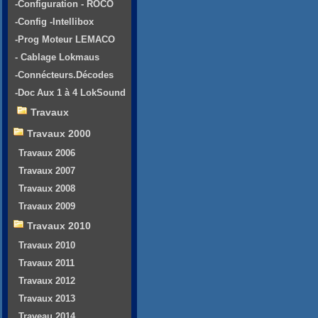
-Configuration - ROCO
-Config -Intellibox
-Prog Moteur LEMACO
- Cablage Lokmaus
-Connécteurs.Décodes
-Doc Aux 1 à 4 LokSound
Travaux
Travaux 2000
Travaux 2006
Travaux 2007
Travaux 2008
Travaux 2009
Travaux 2010
Travaux 2010
Travaux 2011
Travaux 2012
Travaux 2013
Traveau 2014