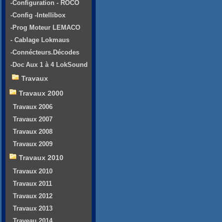
-Configuration - ROCO
-Config -Intellibox
-Prog Moteur LEMACO
- Cablage Lokmaus
-Connécteurs.Décodes
-Doc Aux 1 à 4 LokSound
Travaux
Travaux 2000
Travaux 2006
Travaux 2007
Travaux 2008
Travaux 2009
Travaux 2010
Travaux 2010
Travaux 2011
Travaux 2012
Travaux 2013
Traveau 2014