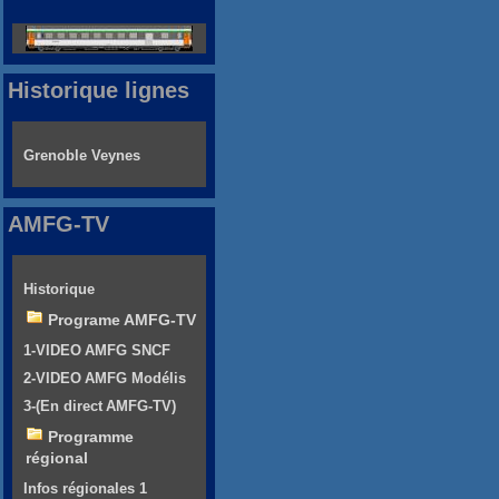
Historique lignes
Grenoble Veynes
AMFG-TV
Historique
Programe AMFG-TV
1-VIDEO AMFG SNCF
2-VIDEO AMFG Modélis
3-(En direct AMFG-TV)
Programme
régional
Infos régionales 1