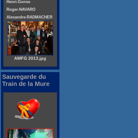
Henri-Gonse
Roger-NAVARO
Alexandre-RADMACHER
AMFG 2013.jpg
Sauvegarde du
Train de la Mure