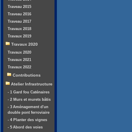
Traveau 2015
Traveau 2016
Traveau 2017
Travaux 2018
Travaux 2019
Travaux 2020
Travaux 2020
Travaux 2021
Travaux 2022
Contributions
Atelier Infrastructure
- 1 Gard fou Caténaires
- 2 Murs et murets bâtis
- 3 Aménagement d'un
double pont ferroviaire
- 4 Planter des vignes
- 5 Abord des voies