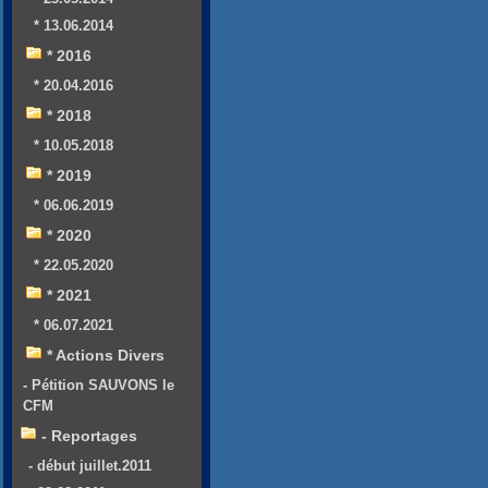
* 13.06.2014
* 2016
* 20.04.2016
* 2018
* 10.05.2018
* 2019
* 06.06.2019
* 2020
* 22.05.2020
* 2021
* 06.07.2021
* Actions Divers
- Pétition SAUVONS le
CFM
- Reportages
- début juillet.2011