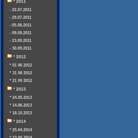
* 2011
- 22.07.2011
- 29.07.2011
- 05.08.2011
- 09.09.2011
- 23.09.2011
- 30.09.2011
* 2012
* 01 06 2012
* 31 08 2012
* 21 09 2012
* 2013
* 24.05.2013
* 14.06.2013
* 18.10.2013
* 2014
* 25.04.2014
* 23.05.2014