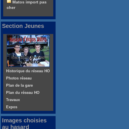
Matos import pas
cher
Section Jeunes
Historique du réseau HO
Photos réseau
Plan de la gare
Plan du réseau HO
Travaux
Expos
Images choisies
au hasard