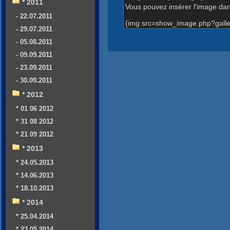
* 2011
Vous pouvez insérer l'image dans
- 22.07.2011
{img src=show_image.php?galle
- 29.07.2011
- 05.08.2011
- 09.09.2011
- 23.09.2011
- 30.09.2011
* 2012
* 01 06 2012
* 31 08 2012
* 21 09 2012
* 2013
* 24.05.2013
* 14.06.2013
* 18.10.2013
* 2014
* 25.04.2014
* 23.05.2014