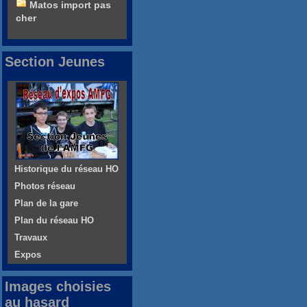
Matos import pas
cher
Section Jeunes
Historique du réseau HO
Photos réseau
Plan de la gare
Plan du réseau HO
Travaux
Expos
Images choisies
au hasard