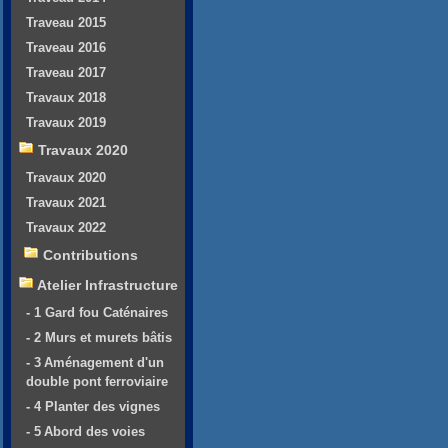
Traveau 2015
Traveau 2016
Traveau 2017
Travaux 2018
Travaux 2019
Travaux 2020
Travaux 2020
Travaux 2021
Travaux 2022
Contributions
Atelier Infrastructure
- 1 Gard fou Caténaires
- 2 Murs et murets bâtis
- 3 Aménagement d'un
double pont ferroviaire
- 4 Planter des vignes
- 5 Abord des voies