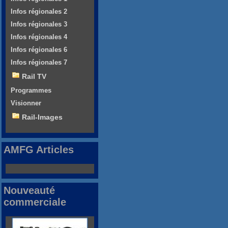
Infos régionales 2
Infos régionales 3
Infos régionales 4
Infos régionales 6
Infos régionales 7
Rail TV
Programmes
Visionner
Rail-Images
AMFG Articles
Nouveauté
commerciale