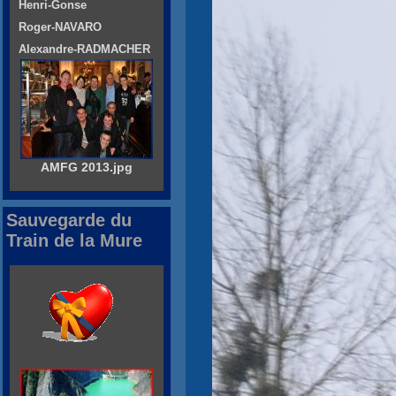
Henri-Gonse
Roger-NAVARO
Alexandre-RADMACHER
AMFG 2013.jpg
Sauvegarde du
Train de la Mure