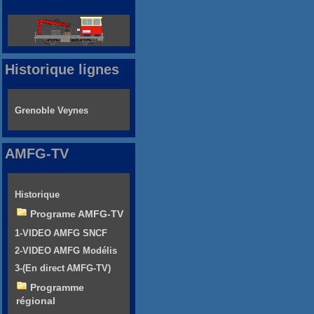
Historique lignes
Grenoble Veynes
AMFG-TV
Historique
Programe AMFG-TV
1-VIDEO AMFG SNCF
2-VIDEO AMFG Modélis
3-(En direct AMFG-TV)
Programme
régional