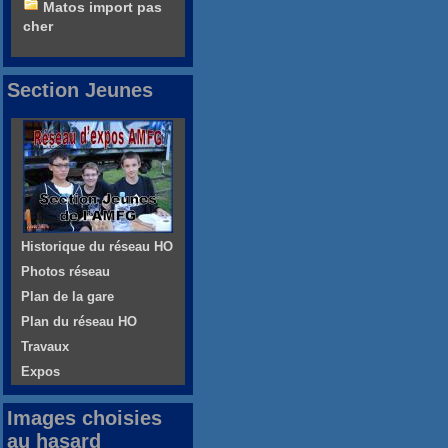
Matos import pas
cher
Section Jeunes
Historique du réseau HO
Photos réseau
Plan de la gare
Plan du réseau HO
Travaux
Expos
Images choisies
au hasard