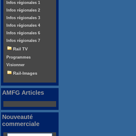
Infos régionales 1
Infos régionales 2
Infos régionales 3
Infos régionales 4
Infos régionales 6
Infos régionales 7
Rail TV
Programmes
Visionner
Rail-Images
AMFG Articles
Nouveauté
commerciale