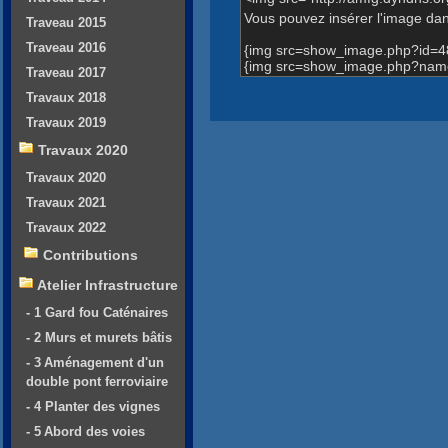
Vous pouvez insérer l'image dans
Traveau 2015
Traveau 2016
{img src=show_image.php?id=4
{img src=show_image.php?name
Traveau 2017
Travaux 2018
Travaux 2019
Travaux 2020
Travaux 2020
Travaux 2021
Travaux 2022
Contributions
Atelier Infrastructure
- 1 Gard fou Caténaires
- 2 Murs et murets bâtis
- 3 Aménagement d'un
double pont ferroviaire
- 4 Planter des vignes
- 5 Abord des voies