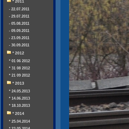
* 2011
- 22.07.2011
- 29.07.2011
- 05.08.2011
- 09.09.2011
- 23.09.2011
- 30.09.2011
* 2012
* 01 06 2012
* 31 08 2012
* 21 09 2012
* 2013
* 24.05.2013
* 14.06.2013
* 18.10.2013
* 2014
* 25.04.2014
* 23.05.2014