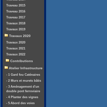
Traveau 2015
Traveau 2016
Traveau 2017
Travaux 2018
Travaux 2019
Travaux 2020
Travaux 2020
Travaux 2021
Travaux 2022
Contributions
Atelier Infrastructure
- 1 Gard fou Caténaires
- 2 Murs et murets bâtis
- 3 Aménagement d'un
double pont ferroviaire
- 4 Planter des vignes
- 5 Abord des voies