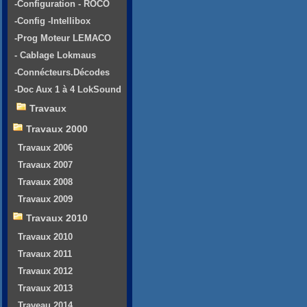
-Configuration - ROCO
-Config -Intellibox
-Prog Moteur LEMACO
- Cablage Lokmaus
-Connécteurs.Décodes
-Doc Aux 1 à 4 LokSound
Travaux
Travaux 2000
Travaux 2006
Travaux 2007
Travaux 2008
Travaux 2009
Travaux 2010
Travaux 2010
Travaux 2011
Travaux 2012
Travaux 2013
Traveau 2014