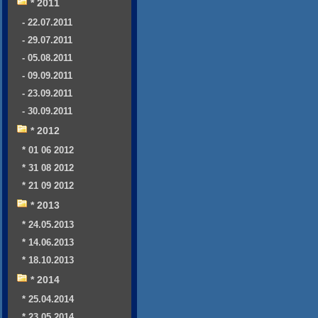
* 2011
- 22.07.2011
- 29.07.2011
- 05.08.2011
- 09.09.2011
- 23.09.2011
- 30.09.2011
* 2012
* 01 06 2012
* 31 08 2012
* 21 09 2012
* 2013
* 24.05.2013
* 14.06.2013
* 18.10.2013
* 2014
* 25.04.2014
* 23.05.2014