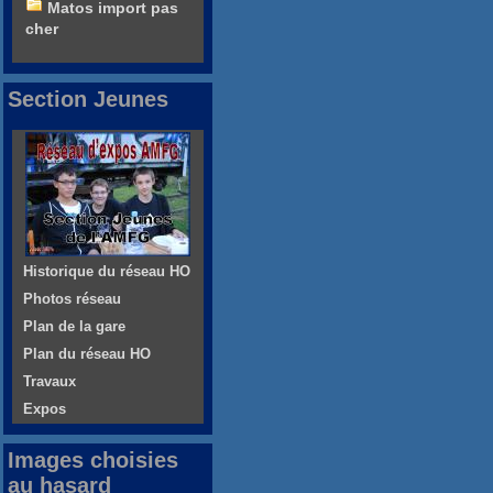
Matos import pas
cher
Section Jeunes
Historique du réseau HO
Photos réseau
Plan de la gare
Plan du réseau HO
Travaux
Expos
Images choisies
au hasard