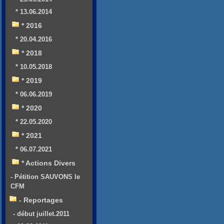
* 13.06.2014
* 2016
* 20.04.2016
* 2018
* 10.05.2018
* 2019
* 06.06.2019
* 2020
* 22.05.2020
* 2021
* 06.07.2021
* Actions Divers
- Pétition SAUVONS le
CFM
- Reportages
- début juillet.2011