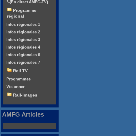
3-(En direct AMFG-TV)
Programme
régional
Infos régionales 1
Infos régionales 2
Infos régionales 3
Infos régionales 4
Infos régionales 6
Infos régionales 7
Rail TV
Programmes
Visionner
Rail-Images
AMFG Articles