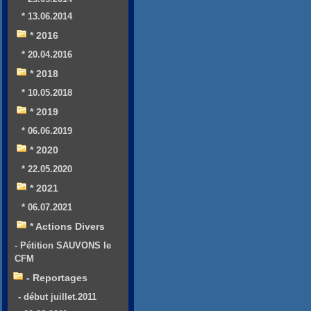
* 13.06.2014
* 2016
* 20.04.2016
* 2018
* 10.05.2018
* 2019
* 06.06.2019
* 2020
* 22.05.2020
* 2021
* 06.07.2021
* Actions Divers
- Pétition SAUVONS le
CFM
- Reportages
- début juillet.2011