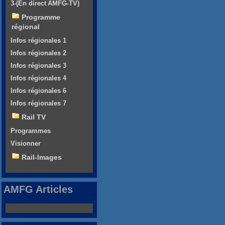
3-(En direct AMFG-TV)
Programme
régional
Infos régionales 1
Infos régionales 2
Infos régionales 3
Infos régionales 4
Infos régionales 6
Infos régionales 7
Rail TV
Programmes
Visionner
Rail-Images
AMFG Articles