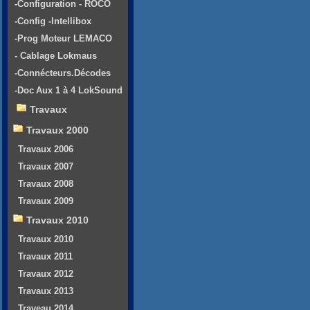
-Configuration - ROCO
-Config -Intellibox
-Prog Moteur LEMACO
- Cablage Lokmaus
-Connécteurs.Décodes
-Doc Aux 1 à 4 LokSound
Travaux
Travaux 2000
Travaux 2006
Travaux 2007
Travaux 2008
Travaux 2009
Travaux 2010
Travaux 2010
Travaux 2011
Travaux 2012
Travaux 2013
Traveau 2014