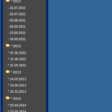
* 2011
- 22.07.2011
- 29.07.2011
- 05.08.2011
- 09.09.2011
- 23.09.2011
- 30.09.2011
* 2012
* 01 06 2012
* 31 08 2012
* 21 09 2012
* 2013
* 24.05.2013
* 14.06.2013
* 18.10.2013
* 2014
* 25.04.2014
* 23.05.2014