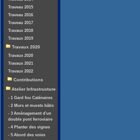
Traveau 2015
Traveau 2016
Traveau 2017
Travaux 2018
Travaux 2019
Travaux 2020
Travaux 2020
Travaux 2021
Travaux 2022
Contributions
Atelier Infrastructure
- 1 Gard fou Caténaires
- 2 Murs et murets bâtis
- 3 Aménagement d'un
double pont ferroviaire
- 4 Planter des vignes
- 5 Abord des voies