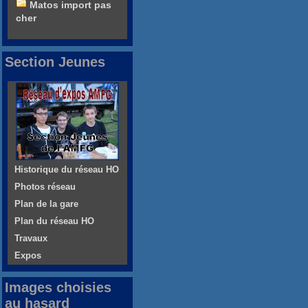
Matos import pas
cher
Section Jeunes
Historique du réseau HO
Photos réseau
Plan de la gare
Plan du réseau HO
Travaux
Expos
Images choisies
au hasard