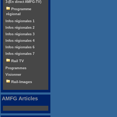
3-(En direct AMFG-TV)
Programme
régional
Infos régionales 1
Infos régionales 2
Infos régionales 3
Infos régionales 4
Infos régionales 6
Infos régionales 7
Rail TV
Programmes
Visionner
Rail-Images
AMFG Articles