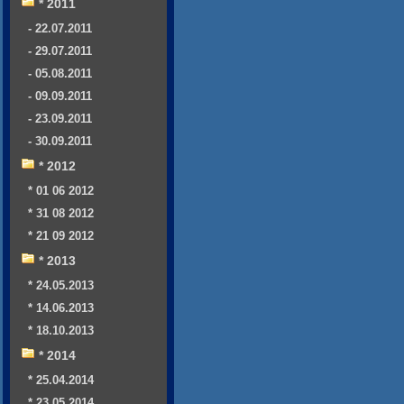
* 2011
- 22.07.2011
- 29.07.2011
- 05.08.2011
- 09.09.2011
- 23.09.2011
- 30.09.2011
* 2012
* 01 06 2012
* 31 08 2012
* 21 09 2012
* 2013
* 24.05.2013
* 14.06.2013
* 18.10.2013
* 2014
* 25.04.2014
* 23.05.2014