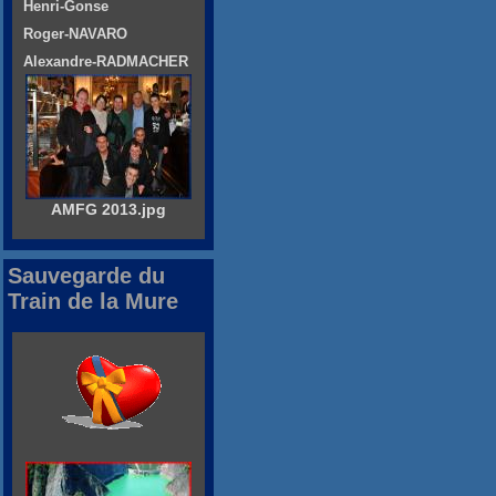
Henri-Gonse
Roger-NAVARO
Alexandre-RADMACHER
AMFG 2013.jpg
Sauvegarde du
Train de la Mure