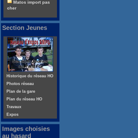
Matos import pas
cher
Section Jeunes
Historique du réseau HO
Photos réseau
Plan de la gare
Plan du réseau HO
Travaux
Expos
Images choisies
au hasard