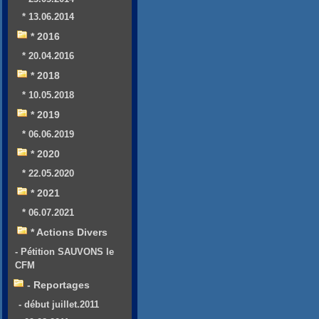
* 13.06.2014
* 2016
* 20.04.2016
* 2018
* 10.05.2018
* 2019
* 06.06.2019
* 2020
* 22.05.2020
* 2021
* 06.07.2021
* Actions Divers
- Pétition SAUVONS le
CFM
- Reportages
- début juillet.2011