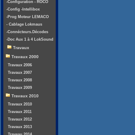
-Configuration - ROCO
-Config -Intellibox
-Prog Moteur LEMACO
- Cablage Lokmaus
-Connécteurs.Décodes
-Doc Aux 1 à 4 LokSound
Travaux
Travaux 2000
Travaux 2006
Travaux 2007
Travaux 2008
Travaux 2009
Travaux 2010
Travaux 2010
Travaux 2011
Travaux 2012
Travaux 2013
Traveau 2014