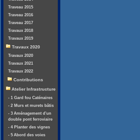
Traveau 2015
Traveau 2016
Traveau 2017
Travaux 2018
Travaux 2019
Travaux 2020
Travaux 2020
Travaux 2021
Travaux 2022
Contributions
Atelier Infrastructure
- 1 Gard fou Caténaires
- 2 Murs et murets bâtis
- 3 Aménagement d'un
double pont ferroviaire
- 4 Planter des vignes
- 5 Abord des voies