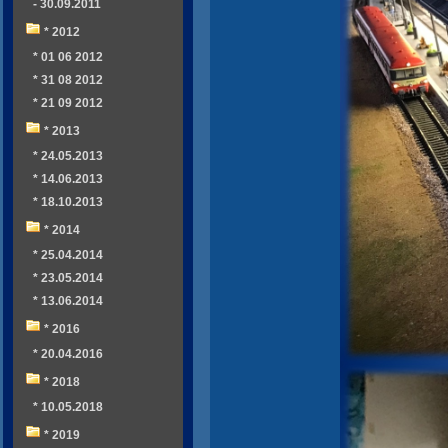
- 30.09.2011
* 2012
* 01 06 2012
* 31 08 2012
* 21 09 2012
* 2013
* 24.05.2013
* 14.06.2013
* 18.10.2013
* 2014
* 25.04.2014
* 23.05.2014
* 13.06.2014
* 2016
* 20.04.2016
* 2018
* 10.05.2018
* 2019