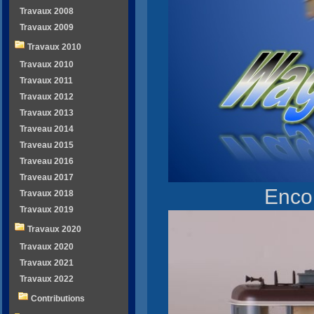
Travaux 2008
Travaux 2009
Travaux 2010
Travaux 2010
Travaux 2011
Travaux 2012
Travaux 2013
Traveau 2014
Traveau 2015
Traveau 2016
Traveau 2017
Enco
Travaux 2018
Travaux 2019
Travaux 2020
Travaux 2020
Travaux 2021
Travaux 2022
Contributions