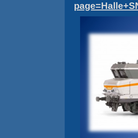
page=Halle+