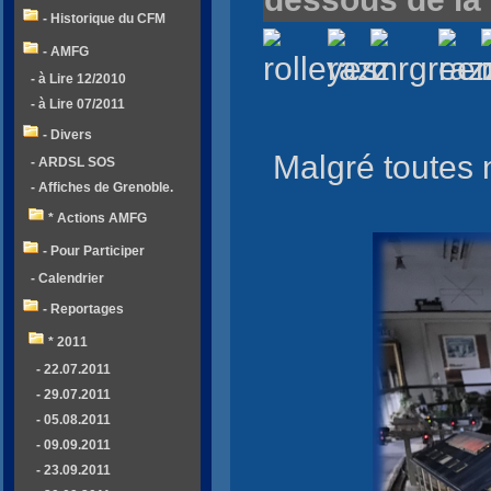
- Historique du CFM
- AMFG
- à Lire 12/2010
- à Lire 07/2011
- Divers
Malgré toutes 
- ARDSL SOS
- Affiches de Grenoble.
* Actions AMFG
- Pour Participer
- Calendrier
- Reportages
* 2011
- 22.07.2011
- 29.07.2011
- 05.08.2011
- 09.09.2011
- 23.09.2011