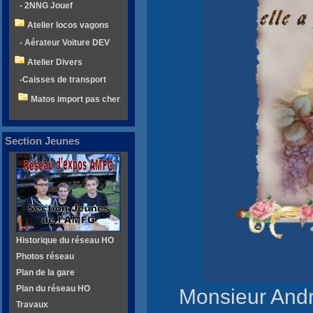
- 2NNG Jouef
Atelier locos vagons
- Aérateur Voiture DEV
Atelier Divers
-Caisses de transport
Matos import pas cher
Section Jeunes
Historique du réseau HO
Photos réseau
Plan de la gare
Plan du réseau HO
Monsieur Andr
Travaux