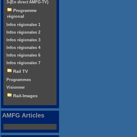
3-(En direct AMFG-TV)
Programme
régional
Infos régionales 1
Infos régionales 2
Infos régionales 3
Infos régionales 4
Infos régionales 6
Infos régionales 7
Rail TV
Programmes
Visionner
Rail-Images
AMFG Articles