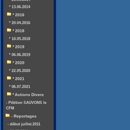
* 13.06.2014
* 2016
* 20.04.2016
* 2018
* 10.05.2018
* 2019
* 06.06.2019
* 2020
* 22.05.2020
* 2021
* 06.07.2021
* Actions Divers
- Pétition SAUVONS le
CFM
- Reportages
- début juillet.2011