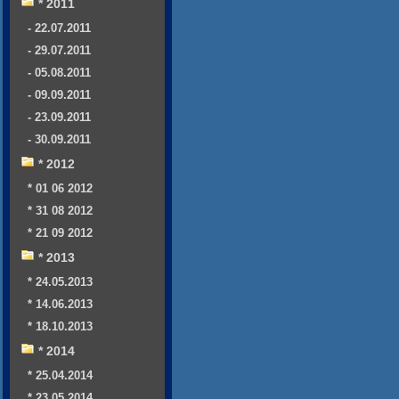
* 2011
- 22.07.2011
- 29.07.2011
- 05.08.2011
- 09.09.2011
- 23.09.2011
- 30.09.2011
* 2012
* 01 06 2012
* 31 08 2012
* 21 09 2012
* 2013
* 24.05.2013
* 14.06.2013
* 18.10.2013
* 2014
* 25.04.2014
* 23.05.2014