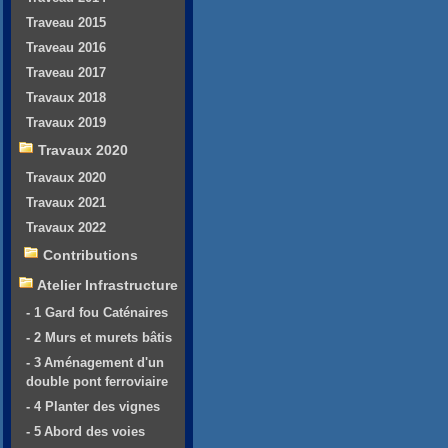
Traveau 2015
Traveau 2016
Traveau 2017
Travaux 2018
Travaux 2019
Travaux 2020
Travaux 2020
Travaux 2021
Travaux 2022
Contributions
Atelier Infrastructure
- 1 Gard fou Caténaires
- 2 Murs et murets bâtis
- 3 Aménagement d'un
double pont ferroviaire
- 4 Planter des vignes
- 5 Abord des voies