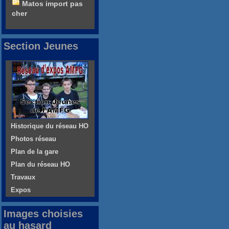
Matos import pas
cher
Section Jeunes
Historique du réseau HO
Photos réseau
Plan de la gare
Plan du réseau HO
Travaux
Expos
Images choisies
au hasard