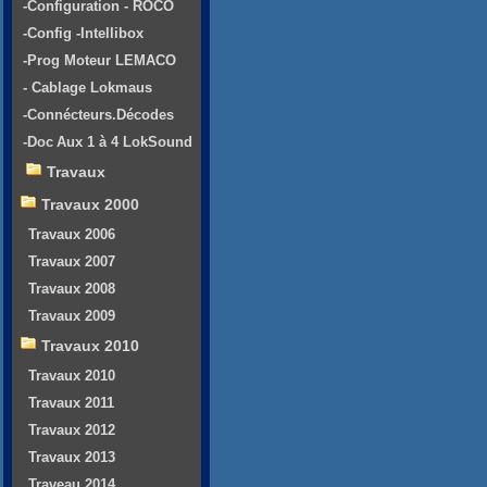
-Configuration - ROCO
-Config -Intellibox
-Prog Moteur LEMACO
- Cablage Lokmaus
-Connécteurs.Décodes
-Doc Aux 1 à 4 LokSound
Travaux
Travaux 2000
Travaux 2006
Travaux 2007
Travaux 2008
Travaux 2009
Travaux 2010
Travaux 2010
Travaux 2011
Travaux 2012
Travaux 2013
Traveau 2014