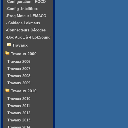
-Configuration - ROCO
-Config -Intellibox
-Prog Moteur LEMACO
- Cablage Lokmaus
-Connécteurs.Décodes
-Doc Aux 1 à 4 LokSound
Travaux
Travaux 2000
Travaux 2006
Travaux 2007
Travaux 2008
Travaux 2009
Travaux 2010
Travaux 2010
Travaux 2011
Travaux 2012
Travaux 2013
Traveau 2014