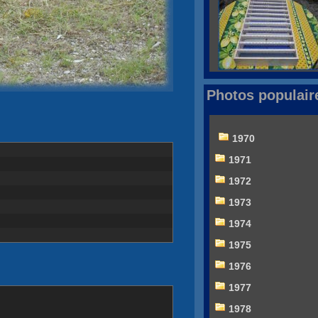
Photos populair
1970
1971
1972
1973
1974
1975
1976
1977
1978