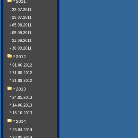
* 2011
- 22.07.2011
- 29.07.2011
- 05.08.2011
- 09.09.2011
- 23.09.2011
- 30.09.2011
* 2012
* 01 06 2012
* 31 08 2012
* 21 09 2012
* 2013
* 24.05.2013
* 14.06.2013
* 18.10.2013
* 2014
* 25.04.2014
* 23.05.2014