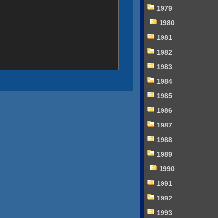
1979
1980
1981
1982
1983
1984
1985
1986
1987
1988
1989
1990
1991
1992
1993