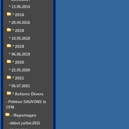
* 13.06.2014
* 2016
* 20.04.2016
* 2018
* 10.05.2018
* 2019
* 06.06.2019
* 2020
* 22.05.2020
* 2021
* 06.07.2021
* Actions Divers
- Pétition SAUVONS le
CFM
- Reportages
- début juillet.2011