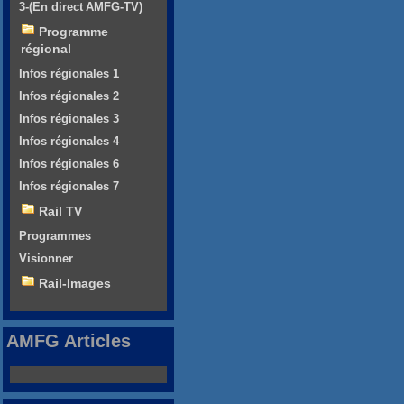
3-(En direct AMFG-TV)
Programme
régional
Infos régionales 1
Infos régionales 2
Infos régionales 3
Infos régionales 4
Infos régionales 6
Infos régionales 7
Rail TV
Programmes
Visionner
Rail-Images
AMFG Articles