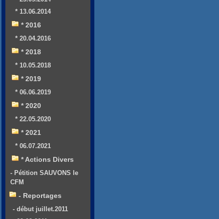
* 13.06.2014
* 2016
* 20.04.2016
* 2018
* 10.05.2018
* 2019
* 06.06.2019
* 2020
* 22.05.2020
* 2021
* 06.07.2021
* Actions Divers
- Pétition SAUVONS le
CFM
- Reportages
- début juillet.2011