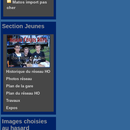
Matos import pas
cher
Section Jeunes
Historique du réseau HO
Photos réseau
Plan de la gare
Plan du réseau HO
Travaux
Expos
Images choisies
au hasard