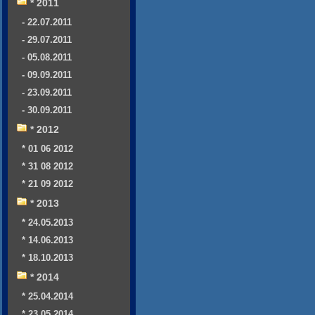
* 2011
- 22.07.2011
- 29.07.2011
- 05.08.2011
- 09.09.2011
- 23.09.2011
- 30.09.2011
* 2012
* 01 06 2012
* 31 08 2012
* 21 09 2012
* 2013
* 24.05.2013
* 14.06.2013
* 18.10.2013
* 2014
* 25.04.2014
* 23.05.2014