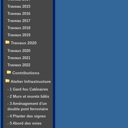
Traveau 2015
Traveau 2016
Traveau 2017
Travaux 2018
Travaux 2019
Travaux 2020
Travaux 2020
Travaux 2021
Travaux 2022
Contributions
Atelier Infrastructure
- 1 Gard fou Caténaires
- 2 Murs et murets bâtis
- 3 Aménagement d'un
double pont ferroviaire
- 4 Planter des vignes
- 5 Abord des voies