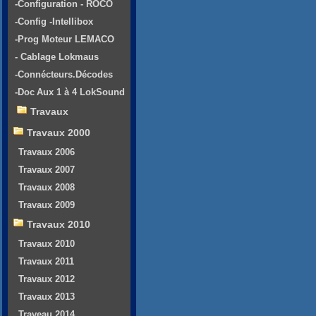
-Configuration - ROCO
-Config -Intellibox
-Prog Moteur LEMACO
- Cablage Lokmaus
-Connécteurs.Décodes
-Doc Aux 1 à 4 LokSound
Travaux
Travaux 2000
Travaux 2006
Travaux 2007
Travaux 2008
Travaux 2009
Travaux 2010
Travaux 2010
Travaux 2011
Travaux 2012
Travaux 2013
Traveau 2014