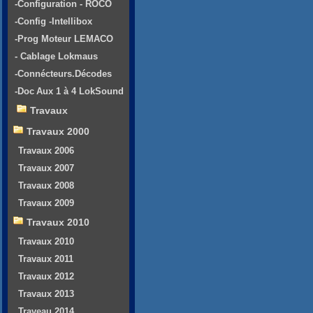
-Configuration - ROCO
-Config -Intellibox
-Prog Moteur LEMACO
- Cablage Lokmaus
-Connécteurs.Décodes
-Doc Aux 1 à 4 LokSound
Travaux
Travaux 2000
Travaux 2006
Travaux 2007
Travaux 2008
Travaux 2009
Travaux 2010
Travaux 2010
Travaux 2011
Travaux 2012
Travaux 2013
Traveau 2014