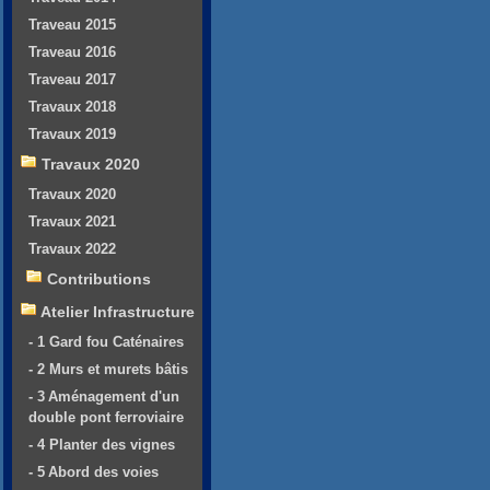
Traveau 2015
Traveau 2016
Traveau 2017
Travaux 2018
Travaux 2019
Travaux 2020
Travaux 2020
Travaux 2021
Travaux 2022
Contributions
Atelier Infrastructure
- 1 Gard fou Caténaires
- 2 Murs et murets bâtis
- 3 Aménagement d'un
double pont ferroviaire
- 4 Planter des vignes
- 5 Abord des voies