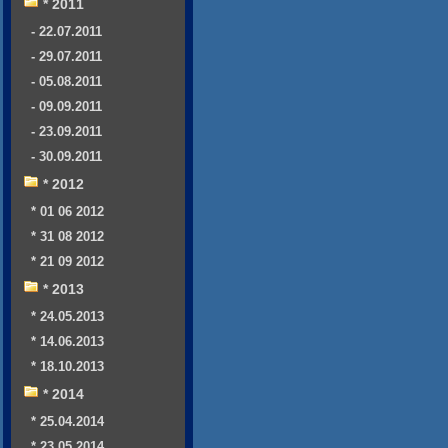
* 2011
- 22.07.2011
- 29.07.2011
- 05.08.2011
- 09.09.2011
- 23.09.2011
- 30.09.2011
* 2012
* 01 06 2012
* 31 08 2012
* 21 09 2012
* 2013
* 24.05.2013
* 14.06.2013
* 18.10.2013
* 2014
* 25.04.2014
* 23.05.2014