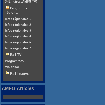
3-(En direct AMFG-TV)
Programme
régional
Infos régionales 1
Infos régionales 2
Infos régionales 3
Infos régionales 4
Infos régionales 6
Infos régionales 7
Rail TV
Programmes
Visionner
Rail-Images
AMFG Articles