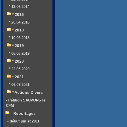
* 13.06.2014
* 2016
* 20.04.2016
* 2018
* 10.05.2018
* 2019
* 06.06.2019
* 2020
* 22.05.2020
* 2021
* 06.07.2021
* Actions Divers
- Pétition SAUVONS le
CFM
- Reportages
- début juillet.2011