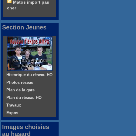
Matos import pas
cher
Section Jeunes
Historique du réseau HO
Photos réseau
Plan de la gare
Plan du réseau HO
Travaux
Expos
Images choisies
au hasard