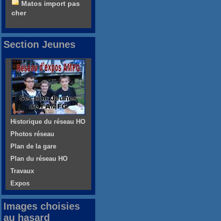
Matos import pas
cher
Section Jeunes
Historique du réseau HO
Photos réseau
Plan de la gare
Plan du réseau HO
Travaux
Expos
Images choisies
au hasard