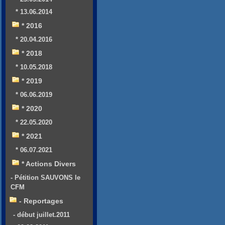
* 13.06.2014
* 2016
* 20.04.2016
* 2018
* 10.05.2018
* 2019
* 06.06.2019
* 2020
* 22.05.2020
* 2021
* 06.07.2021
* Actions Divers
- Pétition SAUVONS le
CFM
- Reportages
- début juillet.2011