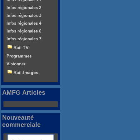
Infos régionales 2
Infos régionales 3
Infos régionales 4
Infos régionales 6
Infos régionales 7
Rail TV
Programmes
Visionner
Rail-Images
AMFG Articles
Nouveauté
commerciale