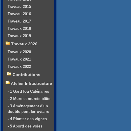
Traveau 2015
Traveau 2016
Traveau 2017
Travaux 2018
Travaux 2019
Travaux 2020
Travaux 2020
Travaux 2021
Travaux 2022
Contributions
Atelier Infrastructure
- 1 Gard fou Caténaires
- 2 Murs et murets bâtis
- 3 Aménagement d'un
double pont ferroviaire
- 4 Planter des vignes
- 5 Abord des voies