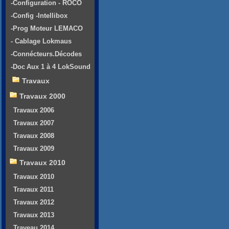
-Configuration - ROCO
-Config -Intellibox
-Prog Moteur LEMACO
- Cablage Lokmaus
-Connécteurs.Décodes
-Doc Aux 1 à 4 LokSound
Travaux
Travaux 2000
Travaux 2006
Travaux 2007
Travaux 2008
Travaux 2009
Travaux 2010
Travaux 2010
Travaux 2011
Travaux 2012
Travaux 2013
Traveau 2014