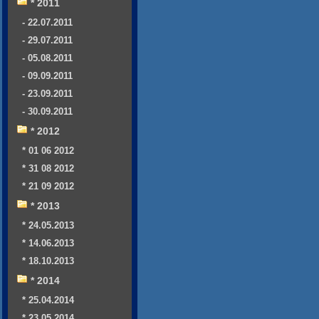
* 2011
- 22.07.2011
- 29.07.2011
- 05.08.2011
- 09.09.2011
- 23.09.2011
- 30.09.2011
* 2012
* 01 06 2012
* 31 08 2012
* 21 09 2012
* 2013
* 24.05.2013
* 14.06.2013
* 18.10.2013
* 2014
* 25.04.2014
* 23.05.2014