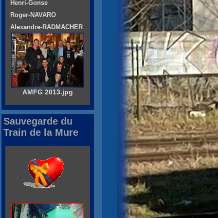
Henri-Gonse
Roger-NAVARO
Alexandre-RADMACHER
AMFG 2013.jpg
Sauvegarde du
Train de la Mure