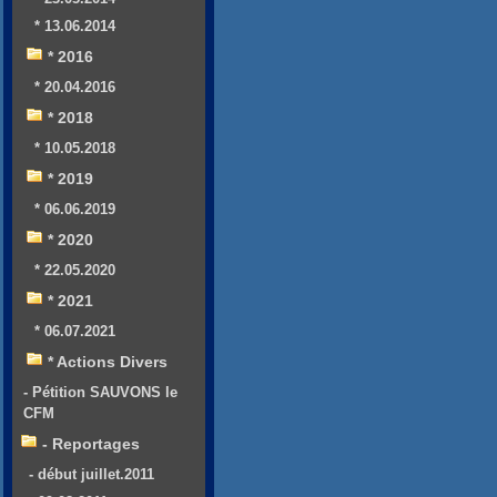
* 13.06.2014
* 2016
* 20.04.2016
* 2018
* 10.05.2018
* 2019
* 06.06.2019
* 2020
* 22.05.2020
* 2021
* 06.07.2021
* Actions Divers
- Pétition SAUVONS le
CFM
- Reportages
- début juillet.2011