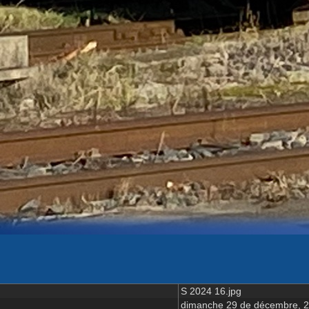
S 2024 16.jpg
dimanche 29 de décembre, 