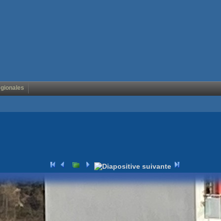
égionales