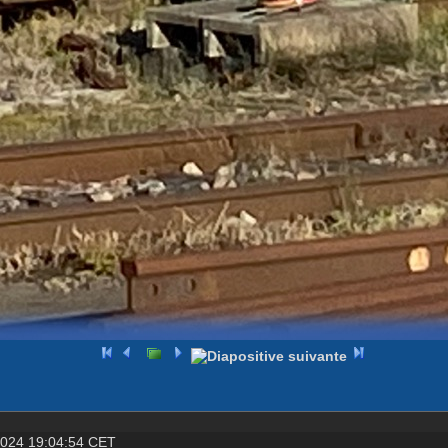
2024 19:04:54 CET