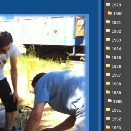
1979
1980
1981
1982
1983
1984
1985
1986
1987
1988
1989
1990
1991
1992
1993