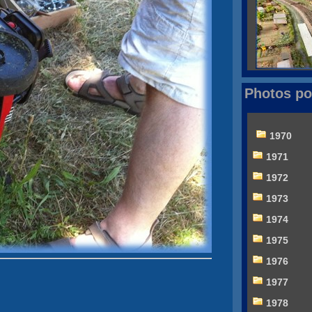
Photos po
1970
1971
1972
1973
1974
1975
1976
1977
1978