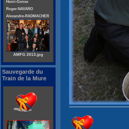
Henri-Gonse
Roger-NAVARO
Alexandre-RADMACHER
AMFG 2013.jpg
Sauvegarde du
Train de la Mure