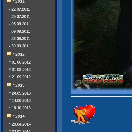
* 2011
- 22.07.2011
- 29.07.2011
- 05.08.2011
- 09.09.2011
- 23.09.2011
- 30.09.2011
* 2012
* 01 06 2012
* 31 08 2012
* 21 09 2012
* 2013
* 24.05.2013
* 14.06.2013
* 18.10.2013
* 2014
* 25.04.2014
* 23.05.2014