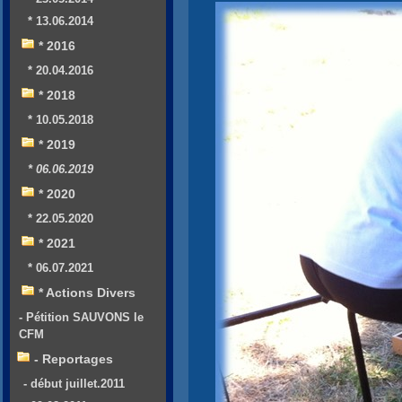
* 13.06.2014
* 2016
* 20.04.2016
* 2018
* 10.05.2018
* 2019
* 06.06.2019
* 2020
* 22.05.2020
* 2021
* 06.07.2021
* Actions Divers
- Pétition SAUVONS le
CFM
- Reportages
- début juillet.2011