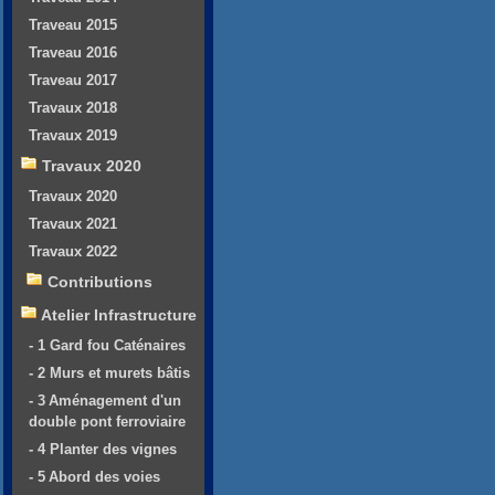
Traveau 2015
Traveau 2016
Traveau 2017
Travaux 2018
Travaux 2019
Travaux 2020
Travaux 2020
Travaux 2021
Travaux 2022
Contributions
Atelier Infrastructure
- 1 Gard fou Caténaires
- 2 Murs et murets bâtis
- 3 Aménagement d'un
double pont ferroviaire
- 4 Planter des vignes
- 5 Abord des voies