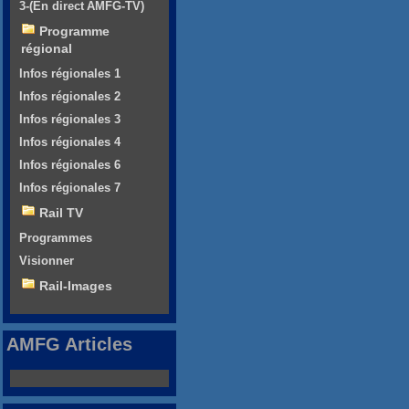
3-(En direct AMFG-TV)
Programme
régional
Infos régionales 1
Infos régionales 2
Infos régionales 3
Infos régionales 4
Infos régionales 6
Infos régionales 7
Rail TV
Programmes
Visionner
Rail-Images
AMFG Articles