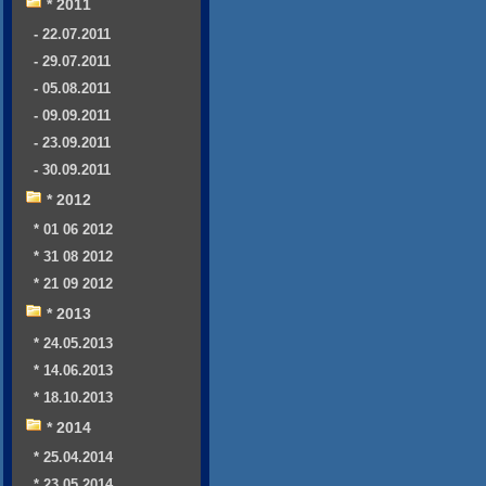
* 2011
- 22.07.2011
- 29.07.2011
- 05.08.2011
- 09.09.2011
- 23.09.2011
- 30.09.2011
* 2012
* 01 06 2012
* 31 08 2012
* 21 09 2012
* 2013
* 24.05.2013
* 14.06.2013
* 18.10.2013
* 2014
* 25.04.2014
* 23.05.2014