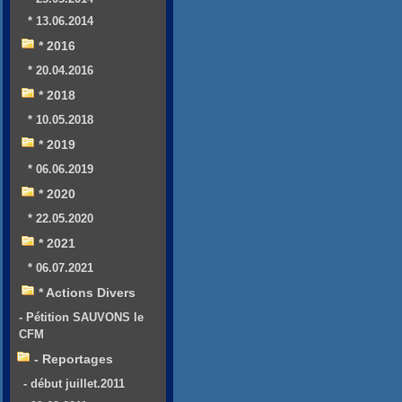
* 13.06.2014
* 2016
* 20.04.2016
* 2018
* 10.05.2018
* 2019
* 06.06.2019
* 2020
* 22.05.2020
* 2021
* 06.07.2021
* Actions Divers
- Pétition SAUVONS le
CFM
- Reportages
- début juillet.2011