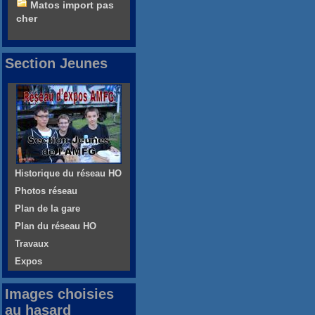
Matos import pas
cher
Section Jeunes
Historique du réseau HO
Photos réseau
Plan de la gare
Plan du réseau HO
Travaux
Expos
Images choisies
au hasard