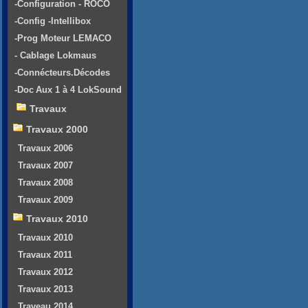
-Configuration - ROCO
-Config -Intellibox
-Prog Moteur LEMACO
- Cablage Lokmaus
-Connécteurs.Décodes
-Doc Aux 1 à 4 LokSound
Travaux
Travaux 2000
Travaux 2006
Travaux 2007
Travaux 2008
Travaux 2009
Travaux 2010
Travaux 2010
Travaux 2011
Travaux 2012
Travaux 2013
Traveau 2014