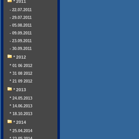
* 2011
- 22.07.2011
- 29.07.2011
- 05.08.2011
- 09.09.2011
- 23.09.2011
- 30.09.2011
* 2012
* 01 06 2012
* 31 08 2012
* 21 09 2012
* 2013
* 24.05.2013
* 14.06.2013
* 18.10.2013
* 2014
* 25.04.2014
* 23.05.2014