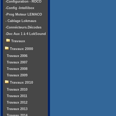
-Configuration - ROCO
-Config -Intellibox
-Prog Moteur LEMACO
- Cablage Lokmaus
-Connécteurs.Décodes
-Doc Aux 1 à 4 LokSound
Travaux
Travaux 2000
Travaux 2006
Travaux 2007
Travaux 2008
Travaux 2009
Travaux 2010
Travaux 2010
Travaux 2011
Travaux 2012
Travaux 2013
Traveau 2014