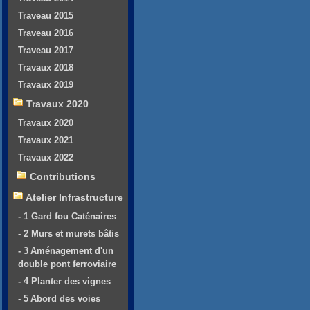
Traveau 2015
Traveau 2016
Traveau 2017
Travaux 2018
Travaux 2019
Travaux 2020
Travaux 2020
Travaux 2021
Travaux 2022
Contributions
Atelier Infrastructure
- 1 Gard fou Caténaires
- 2 Murs et murets bâtis
- 3 Aménagement d'un
double pont ferroviaire
- 4 Planter des vignes
- 5 Abord des voies