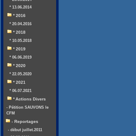
* 13.06.2014
* 2016
* 20.04.2016
* 2018
* 10.05.2018
* 2019
* 06.06.2019
* 2020
* 22.05.2020
* 2021
* 06.07.2021
* Actions Divers
- Pétition SAUVONS le
CFM
- Reportages
- début juillet.2011