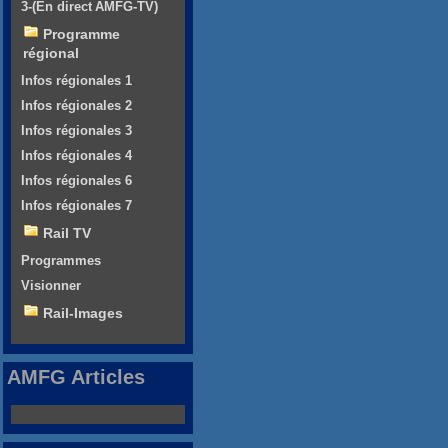
3-(En direct AMFG-TV)
Programme
régional
Infos régionales 1
Infos régionales 2
Infos régionales 3
Infos régionales 4
Infos régionales 6
Infos régionales 7
Rail TV
Programmes
Visionner
Rail-Images
AMFG Articles