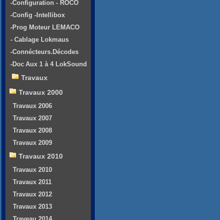
-Configuration - ROCO
-Config -Intellibox
-Prog Moteur LEMACO
- Cablage Lokmaus
-Connécteurs.Décodes
-Doc Aux 1 à 4 LokSound
Travaux
Travaux 2000
Travaux 2006
Travaux 2007
Travaux 2008
Travaux 2009
Travaux 2010
Travaux 2010
Travaux 2011
Travaux 2012
Travaux 2013
Traveau 2014