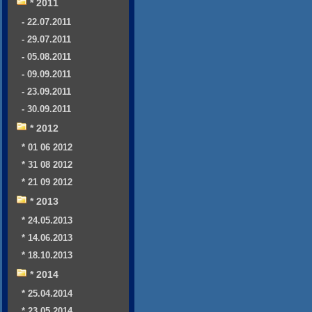
* 2011
- 22.07.2011
- 29.07.2011
- 05.08.2011
- 09.09.2011
- 23.09.2011
- 30.09.2011
* 2012
* 01 06 2012
* 31 08 2012
* 21 09 2012
* 2013
* 24.05.2013
* 14.06.2013
* 18.10.2013
* 2014
* 25.04.2014
* 23.05.2014