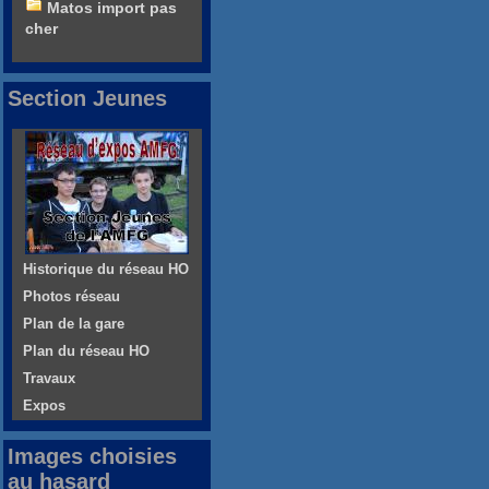
Matos import pas
cher
Section Jeunes
Historique du réseau HO
Photos réseau
Plan de la gare
Plan du réseau HO
Travaux
Expos
Images choisies
au hasard