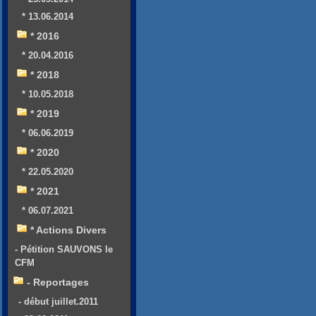
* 13.06.2014
* 2016
* 20.04.2016
* 2018
* 10.05.2018
* 2019
* 06.06.2019
* 2020
* 22.05.2020
* 2021
* 06.07.2021
* Actions Divers
- Pétition SAUVONS le
CFM
- Reportages
- début juillet.2011