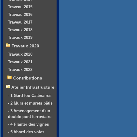
Traveau 2015
Traveau 2016
Traveau 2017
Travaux 2018
Travaux 2019
Travaux 2020
Travaux 2020
Travaux 2021
Travaux 2022
Contributions
Atelier Infrastructure
- 1 Gard fou Caténaires
- 2 Murs et murets bâtis
- 3 Aménagement d'un
double pont ferroviaire
- 4 Planter des vignes
- 5 Abord des voies