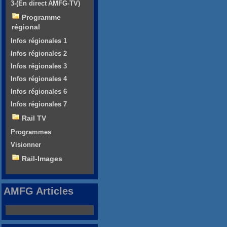
3-(En direct AMFG-TV)
Programme
régional
Infos régionales 1
Infos régionales 2
Infos régionales 3
Infos régionales 4
Infos régionales 6
Infos régionales 7
Rail TV
Programmes
Visionner
Rail-Images
AMFG Articles