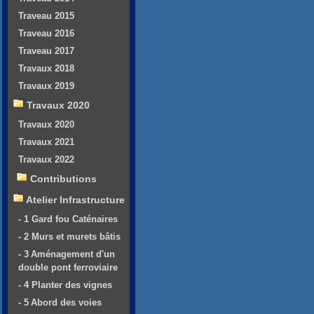
Traveau 2015
Traveau 2016
Traveau 2017
Travaux 2018
Travaux 2019
Travaux 2020
Travaux 2020
Travaux 2021
Travaux 2022
Contributions
Atelier Infrastructure
- 1 Gard fou Caténaires
- 2 Murs et murets bâtis
- 3 Aménagement d'un
double pont ferroviaire
- 4 Planter des vignes
- 5 Abord des voies