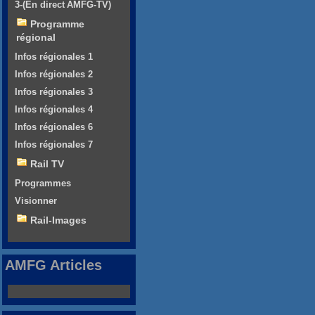
3-(En direct AMFG-TV)
Programme
régional
Infos régionales 1
Infos régionales 2
Infos régionales 3
Infos régionales 4
Infos régionales 6
Infos régionales 7
Rail TV
Programmes
Visionner
Rail-Images
AMFG Articles