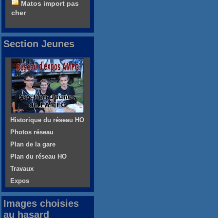
Matos import pas
cher
Section Jeunes
Historique du réseau HO
Photos réseau
Plan de la gare
Plan du réseau HO
Travaux
Expos
Images choisies
au hasard