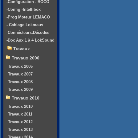
-Configuration - ROCO
-Config -Intellibox
-Prog Moteur LEMACO
- Cablage Lokmaus
-Connécteurs.Décodes
-Doc Aux 1 à 4 LokSound
Travaux
Travaux 2000
Travaux 2006
Travaux 2007
Travaux 2008
Travaux 2009
Travaux 2010
Travaux 2010
Travaux 2011
Travaux 2012
Travaux 2013
Traveau 2014