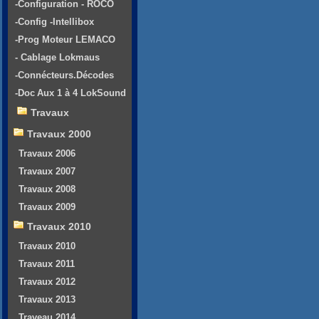
-Configuration - ROCO
-Config -Intellibox
-Prog Moteur LEMACO
- Cablage Lokmaus
-Connécteurs.Décodes
-Doc Aux 1 à 4 LokSound
Travaux
Travaux 2000
Travaux 2006
Travaux 2007
Travaux 2008
Travaux 2009
Travaux 2010
Travaux 2010
Travaux 2011
Travaux 2012
Travaux 2013
Traveau 2014