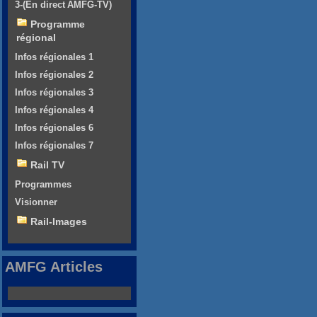
3-(En direct AMFG-TV)
Programme
régional
Infos régionales 1
Infos régionales 2
Infos régionales 3
Infos régionales 4
Infos régionales 6
Infos régionales 7
Rail TV
Programmes
Visionner
Rail-Images
AMFG Articles