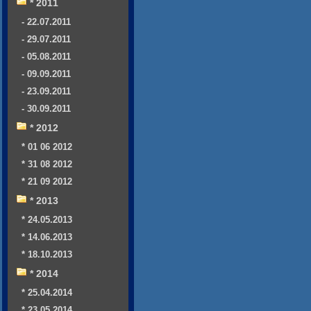
* 2011
- 22.07.2011
- 29.07.2011
- 05.08.2011
- 09.09.2011
- 23.09.2011
- 30.09.2011
* 2012
* 01 06 2012
* 31 08 2012
* 21 09 2012
* 2013
* 24.05.2013
* 14.06.2013
* 18.10.2013
* 2014
* 25.04.2014
* 23.05.2014