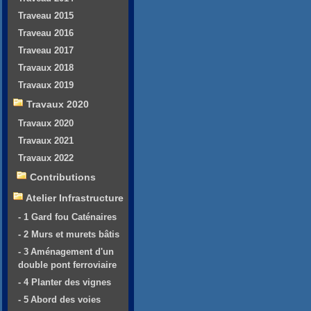
Traveau 2015
Traveau 2016
Traveau 2017
Travaux 2018
Travaux 2019
Travaux 2020
Travaux 2020
Travaux 2021
Travaux 2022
Contributions
Atelier Infrastructure
- 1 Gard fou Caténaires
- 2 Murs et murets bâtis
- 3 Aménagement d'un
double pont ferroviaire
- 4 Planter des vignes
- 5 Abord des voies