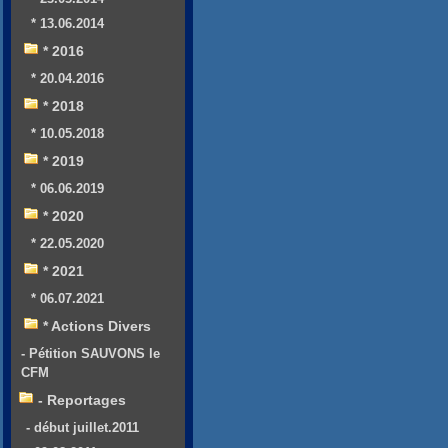
* 13.06.2014
* 2016
* 20.04.2016
* 2018
* 10.05.2018
* 2019
* 06.06.2019
* 2020
* 22.05.2020
* 2021
* 06.07.2021
* Actions Divers
- Pétition SAUVONS le
CFM
- Reportages
- début juillet.2011