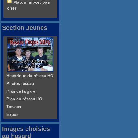
Matos import pas
cher
Section Jeunes
Historique du réseau HO
Photos réseau
Plan de la gare
Plan du réseau HO
Travaux
Expos
Images choisies
au hasard