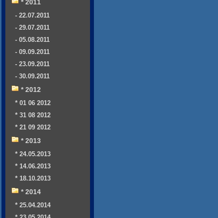
* 2011
- 22.07.2011
- 29.07.2011
- 05.08.2011
- 09.09.2011
- 23.09.2011
- 30.09.2011
* 2012
* 01 06 2012
* 31 08 2012
* 21 09 2012
* 2013
* 24.05.2013
* 14.06.2013
* 18.10.2013
* 2014
* 25.04.2014
* 23.05.2014