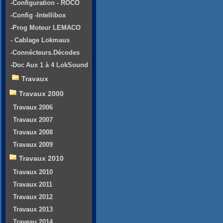
-Configuration - ROCO
-Config -Intellibox
-Prog Moteur LEMACO
- Cablage Lokmaus
-Connécteurs.Décodes
-Doc Aux 1 à 4 LokSound
Travaux
Travaux 2000
Travaux 2006
Travaux 2007
Travaux 2008
Travaux 2009
Travaux 2010
Travaux 2010
Travaux 2011
Travaux 2012
Travaux 2013
Traveau 2014