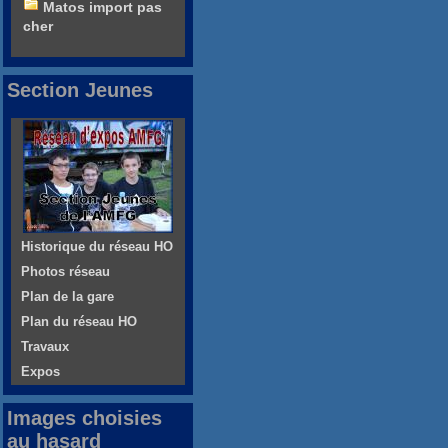
Matos import pas
cher
Section Jeunes
Historique du réseau HO
Photos réseau
Plan de la gare
Plan du réseau HO
Travaux
Expos
Images choisies
au hasard