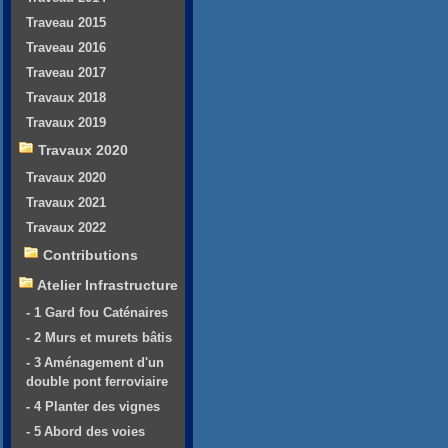
Traveau 2015
Traveau 2016
Traveau 2017
Travaux 2018
Travaux 2019
Travaux 2020
Travaux 2020
Travaux 2021
Travaux 2022
Contributions
Atelier Infrastructure
- 1 Gard fou Caténaires
- 2 Murs et murets bâtis
- 3 Aménagement d'un
double pont ferroviaire
- 4 Planter des vignes
- 5 Abord des voies