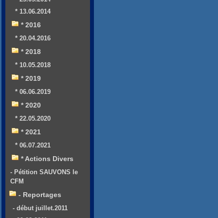
* 13.06.2014
* 2016
* 20.04.2016
* 2018
* 10.05.2018
* 2019
* 06.06.2019
* 2020
* 22.05.2020
* 2021
* 06.07.2021
* Actions Divers
- Pétition SAUVONS le
CFM
- Reportages
- début juillet.2011