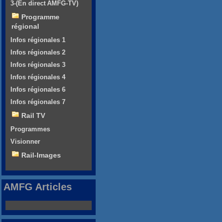
3-(En direct AMFG-TV)
Programme
régional
Infos régionales 1
Infos régionales 2
Infos régionales 3
Infos régionales 4
Infos régionales 6
Infos régionales 7
Rail TV
Programmes
Visionner
Rail-Images
AMFG Articles